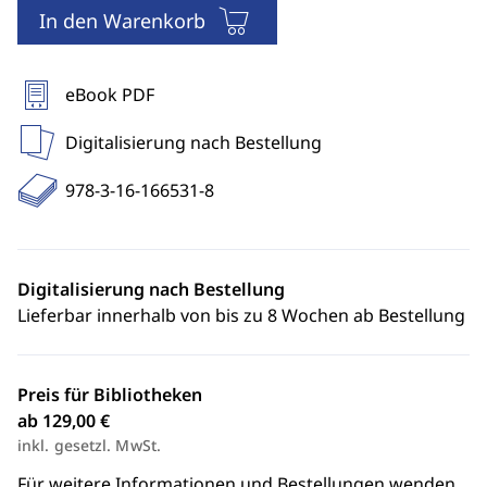
In den Warenkorb
eBook PDF
Digitalisierung nach Bestellung
978-3-16-166531-8
Digitalisierung nach Bestellung
Lieferbar innerhalb von bis zu 8 Wochen ab Bestellung
Preis für Bibliotheken
ab 129,00 €
inkl. gesetzl. MwSt.
Für weitere Informationen und Bestellungen wenden