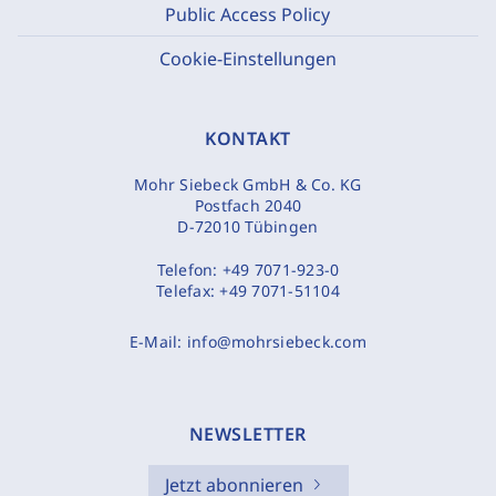
Public Access Policy
Cookie-Einstellungen
KONTAKT
Mohr Siebeck GmbH & Co. KG
Postfach 2040
D-72010 Tübingen
Telefon:
+49 7071-923-0
Telefax:
+49 7071-51104
E-Mail:
info@mohrsiebeck.com
NEWSLETTER
Jetzt abonnieren