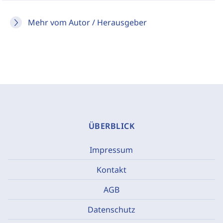
Mehr vom Autor / Herausgeber
ÜBERBLICK
Impressum
Kontakt
AGB
Datenschutz