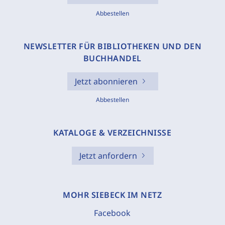
Abbestellen
NEWSLETTER FÜR BIBLIOTHEKEN UND DEN
BUCHHANDEL
Jetzt abonnieren
Abbestellen
KATALOGE & VERZEICHNISSE
Jetzt anfordern
MOHR SIEBECK IM NETZ
Facebook