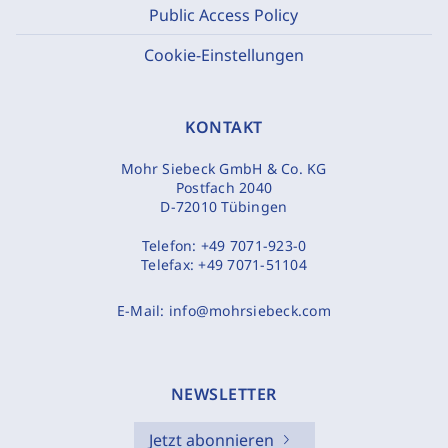
Public Access Policy
Cookie-Einstellungen
KONTAKT
Mohr Siebeck GmbH & Co. KG
Postfach 2040
D-72010 Tübingen
Telefon:
+49 7071-923-0
Telefax:
+49 7071-51104
E-Mail:
info@mohrsiebeck.com
NEWSLETTER
Jetzt abonnieren