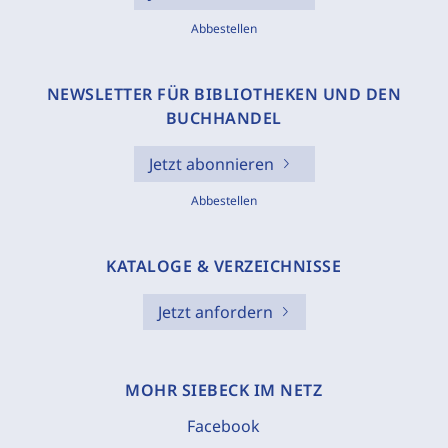
Abbestellen
NEWSLETTER FÜR BIBLIOTHEKEN UND DEN
BUCHHANDEL
Jetzt abonnieren
Abbestellen
KATALOGE & VERZEICHNISSE
Jetzt anfordern
MOHR SIEBECK IM NETZ
Facebook