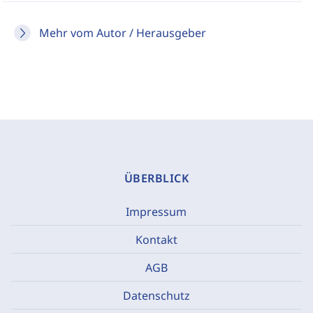
Mehr vom Autor / Herausgeber
ÜBERBLICK
Impressum
Kontakt
AGB
Datenschutz