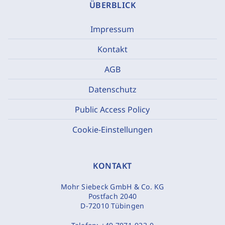
ÜBERBLICK
Impressum
Kontakt
AGB
Datenschutz
Public Access Policy
Cookie-Einstellungen
KONTAKT
Mohr Siebeck GmbH & Co. KG
Postfach 2040
D-72010 Tübingen