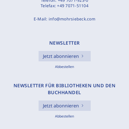
Telefon:
+49 7071-923-0
Telefax:
+49 7071-51104
E-Mail:
info@mohrsiebeck.com
NEWSLETTER
Jetzt abonnieren
Abbestellen
NEWSLETTER FÜR BIBLIOTHEKEN UND DEN
BUCHHANDEL
Jetzt abonnieren
Abbestellen