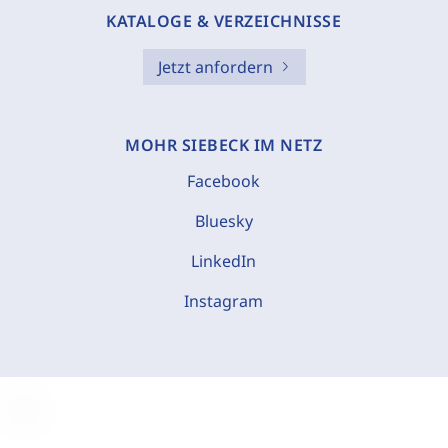
KATALOGE & VERZEICHNISSE
Jetzt anfordern
MOHR SIEBECK IM NETZ
Facebook
Bluesky
LinkedIn
Instagram
C