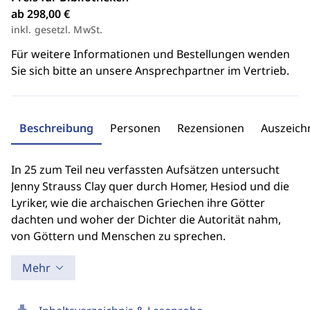
ab 298,00 €
inkl. gesetzl. MwSt.
Für weitere Informationen und Bestellungen wenden
Sie sich bitte an unsere Ansprechpartner im Vertrieb.
Beschreibung
Personen
Rezensionen
Auszeic
In 25 zum Teil neu verfassten Aufsätzen untersucht
Jenny Strauss Clay quer durch Homer, Hesiod und die
Lyriker, wie die archaischen Griechen ihre Götter
dachten und woher der Dichter die Autorität nahm,
von Göttern und Menschen zu sprechen.
Mehr