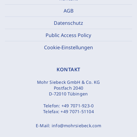
AGB
Datenschutz
Public Access Policy
Cookie-Einstellungen
KONTAKT
Mohr Siebeck GmbH & Co. KG
Postfach 2040
D-72010 Tübingen
Telefon:
+49 7071-923-0
Telefax:
+49 7071-51104
E-Mail:
info@mohrsiebeck.com