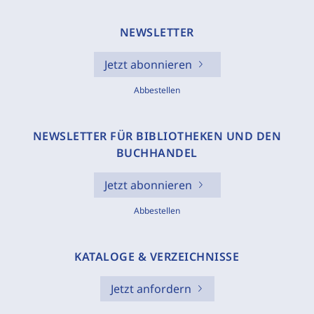
NEWSLETTER
Jetzt abonnieren
Abbestellen
NEWSLETTER FÜR BIBLIOTHEKEN UND DEN
BUCHHANDEL
Jetzt abonnieren
Abbestellen
KATALOGE & VERZEICHNISSE
Jetzt anfordern