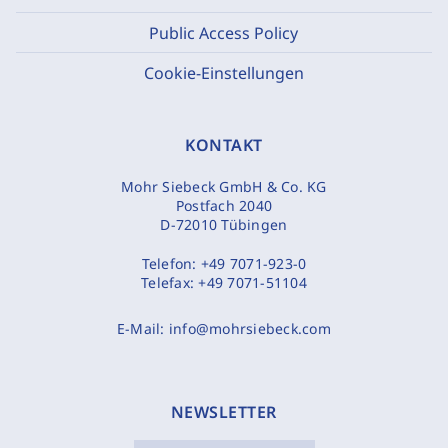
Public Access Policy
Cookie-Einstellungen
KONTAKT
Mohr Siebeck GmbH & Co. KG
Postfach 2040
D-72010 Tübingen
Telefon:
+49 7071-923-0
Telefax:
+49 7071-51104
E-Mail:
info@mohrsiebeck.com
NEWSLETTER