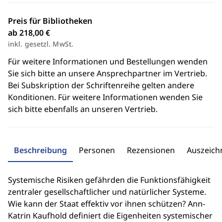
Preis für Bibliotheken
ab 218,00 €
inkl. gesetzl. MwSt.
Für weitere Informationen und Bestellungen wenden
Sie sich bitte an unsere Ansprechpartner im Vertrieb.
Bei Subskription der Schriftenreihe gelten andere
Konditionen. Für weitere Informationen wenden Sie
sich bitte ebenfalls an unseren Vertrieb.
Beschreibung
Personen
Rezensionen
Auszeic
Systemische Risiken gefährden die Funktionsfähigkeit
zentraler gesellschaftlicher und natürlicher Systeme.
Wie kann der Staat effektiv vor ihnen schützen? Ann-
Katrin Kaufhold definiert die Eigenheiten systemischer