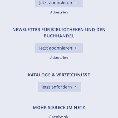
Jetzt abonnieren
Abbestellen
NEWSLETTER FÜR BIBLIOTHEKEN UND DEN
BUCHHANDEL
Jetzt abonnieren
Abbestellen
KATALOGE & VERZEICHNISSE
Jetzt anfordern
MOHR SIEBECK IM NETZ
Facebook