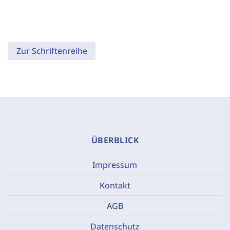
Zur Schriftenreihe
ÜBERBLICK
Impressum
Kontakt
AGB
Datenschutz