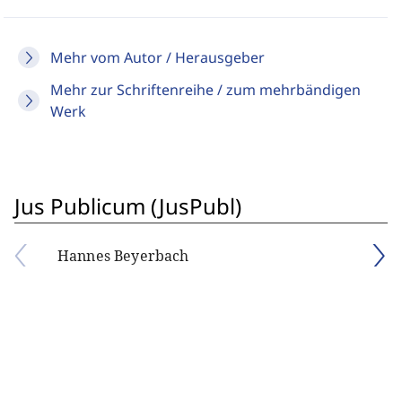
Mehr vom Autor / Herausgeber
Mehr zur Schriftenreihe / zum mehrbändigen
Werk
Jus Publicum (JusPubl)
Hannes Beyerbach