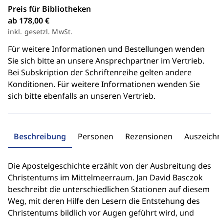
Preis für Bibliotheken
ab 178,00 €
inkl. gesetzl. MwSt.
Für weitere Informationen und Bestellungen wenden
Sie sich bitte an unsere Ansprechpartner im Vertrieb.
Bei Subskription der Schriftenreihe gelten andere
Konditionen. Für weitere Informationen wenden Sie
sich bitte ebenfalls an unseren Vertrieb.
Beschreibung
Personen
Rezensionen
Auszeic
Die Apostelgeschichte erzählt von der Ausbreitung des
Christentums im Mittelmeerraum. Jan David Basczok
beschreibt die unterschiedlichen Stationen auf diesem
Weg, mit deren Hilfe den Lesern die Entstehung des
Christentums bildlich vor Augen geführt wird, und