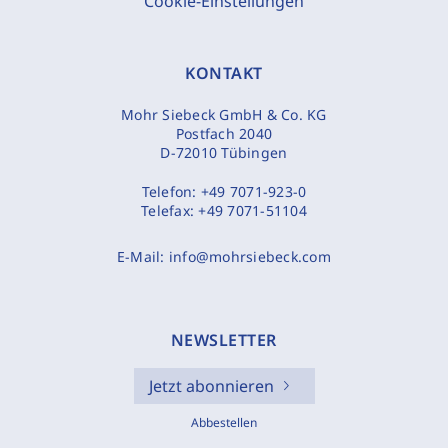
Cookie-Einstellungen
KONTAKT
Mohr Siebeck GmbH & Co. KG
Postfach 2040
D-72010 Tübingen
Telefon:
+49 7071-923-0
Telefax:
+49 7071-51104
E-Mail:
info@mohrsiebeck.com
NEWSLETTER
Jetzt abonnieren
Abbestellen