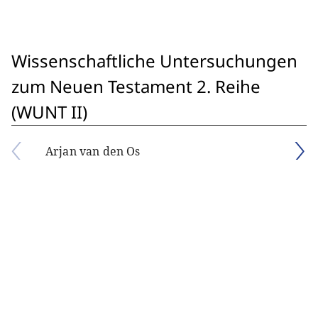
Wissenschaftliche Untersuchungen
zum Neuen Testament 2. Reihe
(WUNT II)
Arjan van den Os