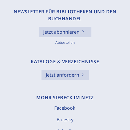
NEWSLETTER FÜR BIBLIOTHEKEN UND DEN
BUCHHANDEL
Jetzt abonnieren
Abbestellen
KATALOGE & VERZEICHNISSE
Jetzt anfordern
MOHR SIEBECK IM NETZ
Facebook
Bluesky