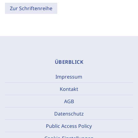
Zur Schriftenreihe
ÜBERBLICK
Impressum
Kontakt
AGB
Datenschutz
Public Access Policy