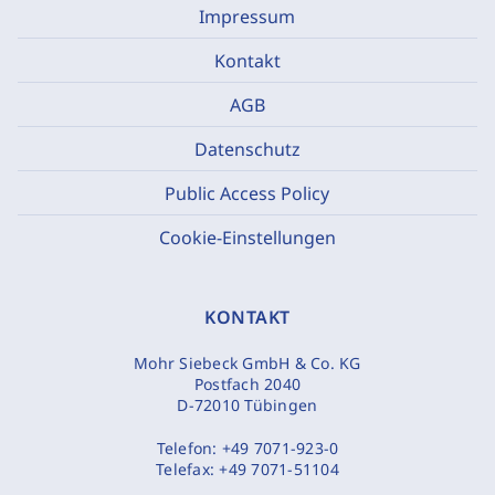
Impressum
Kontakt
AGB
Datenschutz
Public Access Policy
Cookie-Einstellungen
KONTAKT
Mohr Siebeck GmbH & Co. KG
Postfach 2040
D-72010 Tübingen
Telefon:
+49 7071-923-0
Telefax:
+49 7071-51104