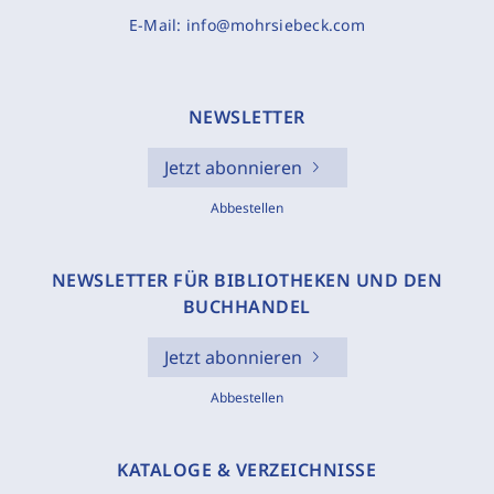
E-Mail:
info@mohrsiebeck.com
NEWSLETTER
Jetzt abonnieren
Abbestellen
NEWSLETTER FÜR BIBLIOTHEKEN UND DEN
BUCHHANDEL
Jetzt abonnieren
Abbestellen
KATALOGE & VERZEICHNISSE