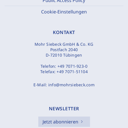
Public Access Policy
Cookie-Einstellungen
KONTAKT
Mohr Siebeck GmbH & Co. KG
Postfach 2040
D-72010 Tübingen
Telefon:
+49 7071-923-0
Telefax:
+49 7071-51104
E-Mail:
info@mohrsiebeck.com
NEWSLETTER
Jetzt abonnieren