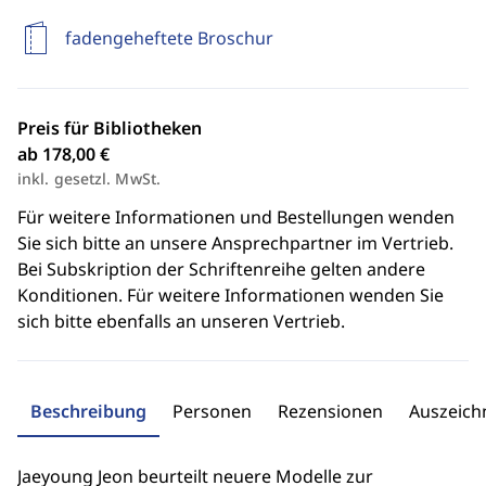
fadengeheftete Broschur
Preis für Bibliotheken
ab 178,00 €
inkl. gesetzl. MwSt.
Für weitere Informationen und Bestellungen wenden
Sie sich bitte an unsere Ansprechpartner im Vertrieb.
Bei Subskription der Schriftenreihe gelten andere
Konditionen. Für weitere Informationen wenden Sie
sich bitte ebenfalls an unseren Vertrieb.
Beschreibung
Personen
Rezensionen
Auszeic
Jaeyoung Jeon beurteilt neuere Modelle zur