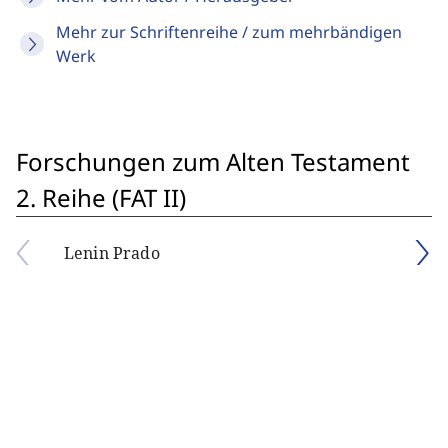
Mehr zur Schriftenreihe / zum mehrbändigen
Werk
Forschungen zum Alten Testament
2. Reihe (FAT II)
Lenin Prado