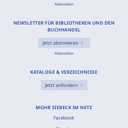
Abbestellen
NEWSLETTER FÜR BIBLIOTHEKEN UND DEN
BUCHHANDEL
Jetzt abonnieren
Abbestellen
KATALOGE & VERZEICHNISSE
Jetzt anfordern
MOHR SIEBECK IM NETZ
Facebook