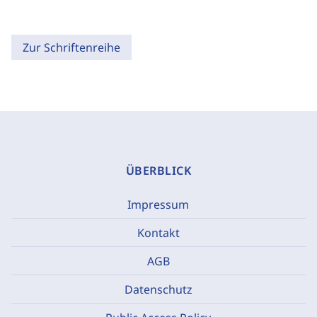
Zur Schriftenreihe
ÜBERBLICK
Impressum
Kontakt
AGB
Datenschutz