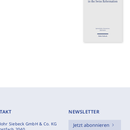
TAKT
NEWSLETTER
ohr Siebeck GmbH & Co. KG
Jetzt abonnieren
ostfach 2040