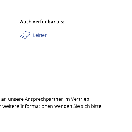
Auch verfügbar als:
Leinen
e an unsere Ansprechpartner im Vertrieb.
r weitere Informationen wenden Sie sich bitte