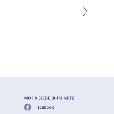
MOHR SIEBECK IM NETZ
Facebook