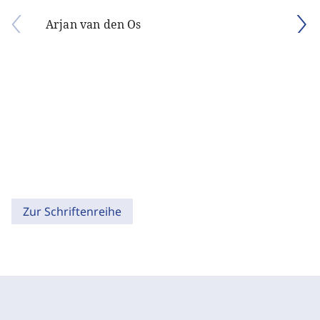
Arjan van den Os
Zur Schriftenreihe