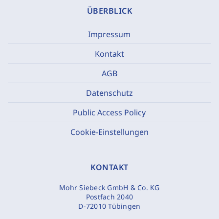
ÜBERBLICK
Impressum
Kontakt
AGB
Datenschutz
Public Access Policy
Cookie-Einstellungen
KONTAKT
Mohr Siebeck GmbH & Co. KG
Postfach 2040
D-72010 Tübingen