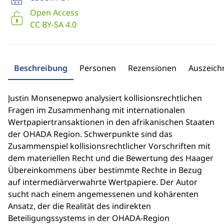
Open Access
CC BY-SA 4.0
Beschreibung
Personen
Rezensionen
Auszeic
Justin Monsenepwo analysiert kollisionsrechtlichen
Fragen im Zusammenhang mit internationalen
Wertpapiertransaktionen in den afrikanischen Staaten
der OHADA Region. Schwerpunkte sind das
Zusammenspiel kollisionsrechtlicher Vorschriften mit
dem materiellen Recht und die Bewertung des Haager
Übereinkommens über bestimmte Rechte in Bezug
auf intermediärverwahrte Wertpapiere. Der Autor
sucht nach einem angemessenen und kohärenten
Ansatz, der die Realität des indirekten
Beteiligungssystems in der OHADA-Region