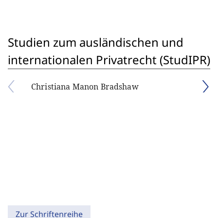
Studien zum ausländischen und
internationalen Privatrecht (StudIPR)
Christiana Manon Bradshaw
Zur Schriftenreihe