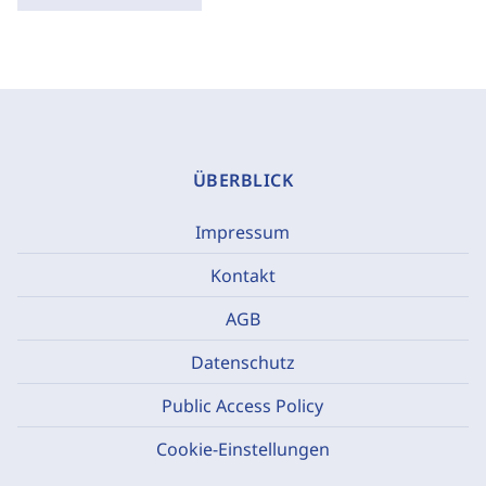
ÜBERBLICK
Impressum
Kontakt
AGB
Datenschutz
Public Access Policy
Cookie-Einstellungen