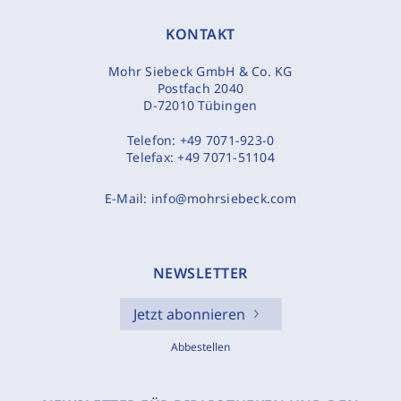
KONTAKT
Mohr Siebeck GmbH & Co. KG
Postfach 2040
D-72010 Tübingen
Telefon:
+49 7071-923-0
Telefax:
+49 7071-51104
E-Mail:
info@mohrsiebeck.com
NEWSLETTER
Jetzt abonnieren
Abbestellen