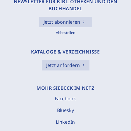
NEWSLETTER FÜR BIBLIOTHEKEN UND DEN
BUCHHANDEL
Jetzt abonnieren
Abbestellen
KATALOGE & VERZEICHNISSE
Jetzt anfordern
MOHR SIEBECK IM NETZ
Facebook
Bluesky
LinkedIn