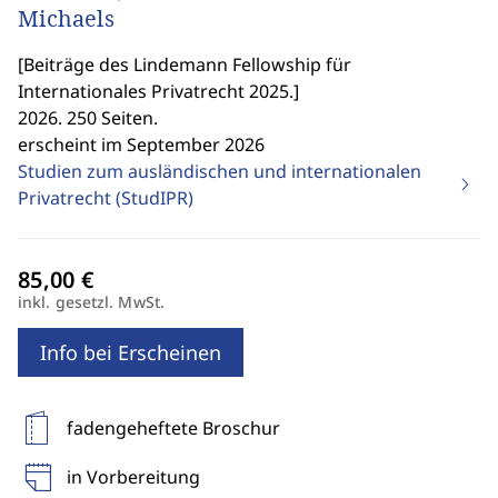
Michaels
[
Beiträge des Lindemann Fellowship für
Internationales Privatrecht 2025.
]
2026. 250 Seiten.
erscheint im September 2026
Studien zum ausländischen und internationalen
Privatrecht (StudIPR)
inkl. gesetzl. MwSt.
Info bei Erscheinen
fadengeheftete Broschur
in Vorbereitung