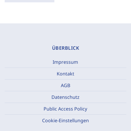
ÜBERBLICK
Impressum
Kontakt
AGB
Datenschutz
Public Access Policy
Cookie-Einstellungen