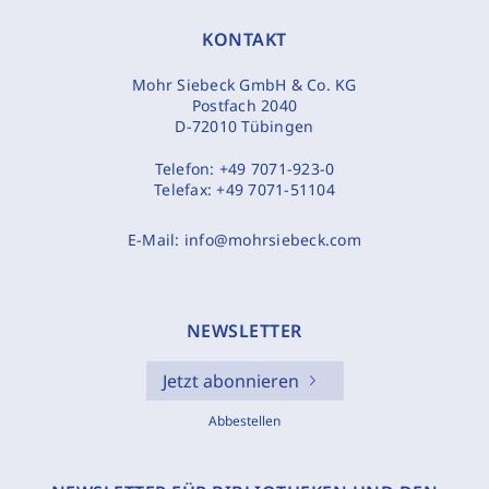
KONTAKT
Mohr Siebeck GmbH & Co. KG
Postfach 2040
D-72010 Tübingen
Telefon:
+49 7071-923-0
Telefax:
+49 7071-51104
E-Mail:
info@mohrsiebeck.com
NEWSLETTER
Jetzt abonnieren
Abbestellen