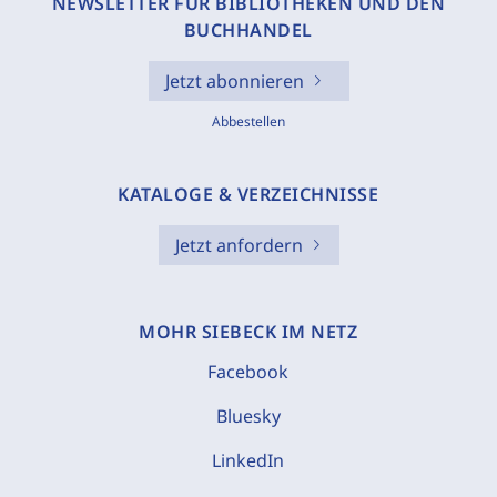
NEWSLETTER FÜR BIBLIOTHEKEN UND DEN
BUCHHANDEL
Jetzt abonnieren
Abbestellen
KATALOGE & VERZEICHNISSE
Jetzt anfordern
MOHR SIEBECK IM NETZ
Facebook
Bluesky
LinkedIn