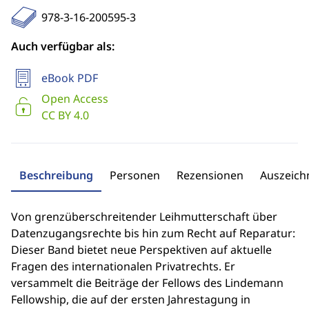
978-3-16-200595-3
Auch verfügbar als:
eBook PDF
Open Access
CC BY 4.0
Beschreibung
Personen
Rezensionen
Auszeic
Von grenzüberschreitender Leihmutterschaft über
Datenzugangsrechte bis hin zum Recht auf Reparatur:
Dieser Band bietet neue Perspektiven auf aktuelle
Fragen des internationalen Privatrechts. Er
versammelt die Beiträge der Fellows des Lindemann
Fellowship, die auf der ersten Jahrestagung in