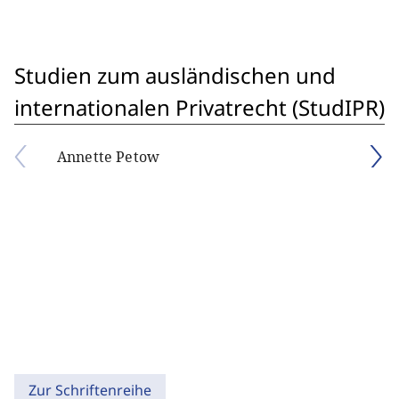
Studien zum ausländischen und
internationalen Privatrecht (StudIPR)
Annette Petow
Zur Schriftenreihe