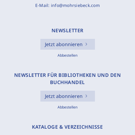
E-Mail:
info@mohrsiebeck.com
NEWSLETTER
Jetzt abonnieren
Abbestellen
NEWSLETTER FÜR BIBLIOTHEKEN UND DEN
BUCHHANDEL
Jetzt abonnieren
Abbestellen
KATALOGE & VERZEICHNISSE