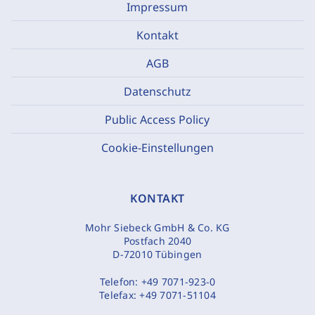
Impressum
Kontakt
AGB
Datenschutz
Public Access Policy
Cookie-Einstellungen
KONTAKT
Mohr Siebeck GmbH & Co. KG
Postfach 2040
D-72010 Tübingen
Telefon:
+49 7071-923-0
Telefax:
+49 7071-51104