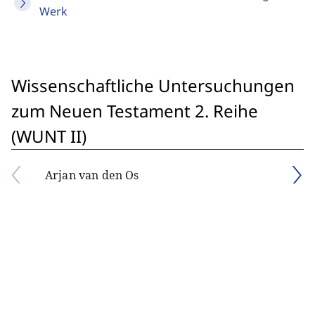
Werk
Wissenschaftliche Untersuchungen
zum Neuen Testament 2. Reihe
(WUNT II)
Arjan van den Os