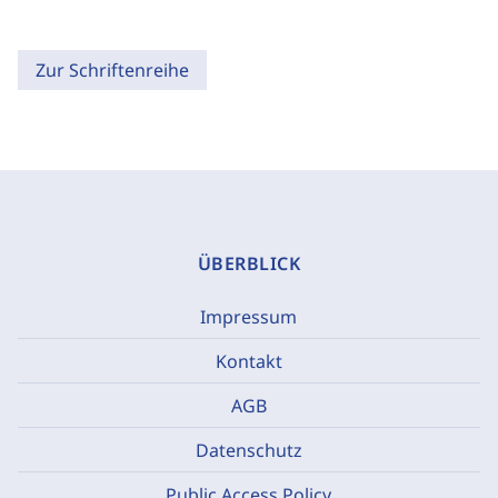
Zur Schriftenreihe
ÜBERBLICK
Impressum
Kontakt
AGB
Datenschutz
Public Access Policy