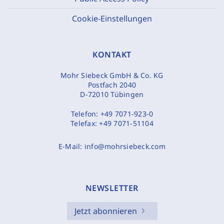
Cookie-Einstellungen
KONTAKT
Mohr Siebeck GmbH & Co. KG
Postfach 2040
D-72010 Tübingen
Telefon:
+49 7071-923-0
Telefax:
+49 7071-51104
E-Mail:
info@mohrsiebeck.com
NEWSLETTER
Jetzt abonnieren