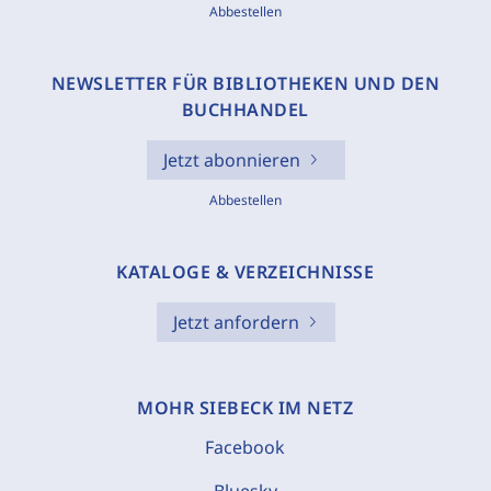
Abbestellen
NEWSLETTER FÜR BIBLIOTHEKEN UND DEN
BUCHHANDEL
Jetzt abonnieren
Abbestellen
KATALOGE & VERZEICHNISSE
Jetzt anfordern
MOHR SIEBECK IM NETZ
Facebook