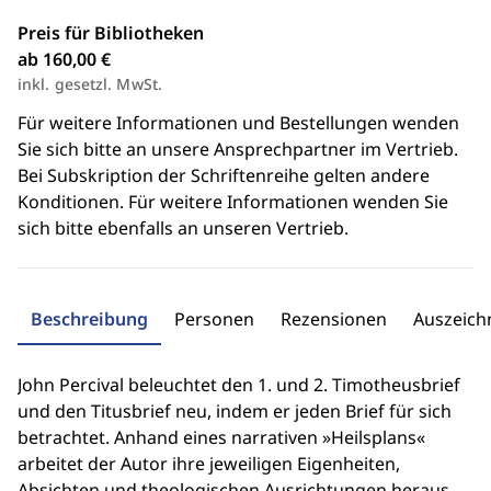
Preis für Bibliotheken
ab 160,00 €
inkl. gesetzl. MwSt.
Für weitere Informationen und Bestellungen wenden
Sie sich bitte an unsere Ansprechpartner im Vertrieb.
Bei Subskription der Schriftenreihe gelten andere
Konditionen. Für weitere Informationen wenden Sie
sich bitte ebenfalls an unseren Vertrieb.
Beschreibung
Personen
Rezensionen
Auszeic
John Percival beleuchtet den 1. und 2. Timotheusbrief
und den Titusbrief neu, indem er jeden Brief für sich
betrachtet. Anhand eines narrativen »Heilsplans«
arbeitet der Autor ihre jeweiligen Eigenheiten,
Absichten und theologischen Ausrichtungen heraus -