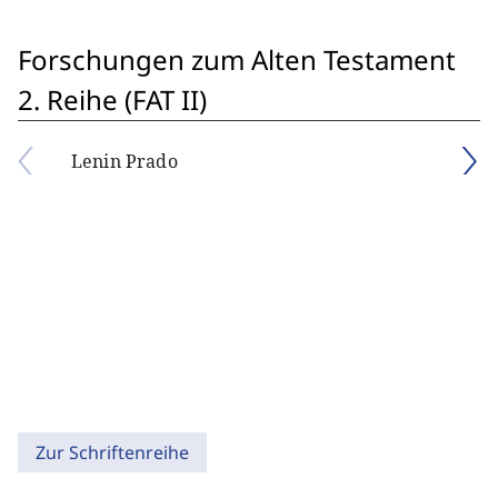
Forschungen zum Alten Testament
2. Reihe (FAT II)
Lenin Prado
Zur Schriftenreihe