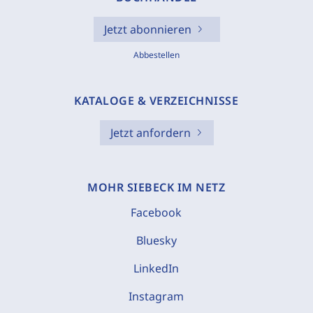
Jetzt abonnieren
Abbestellen
KATALOGE & VERZEICHNISSE
Jetzt anfordern
MOHR SIEBECK IM NETZ
Facebook
Bluesky
LinkedIn
Instagram