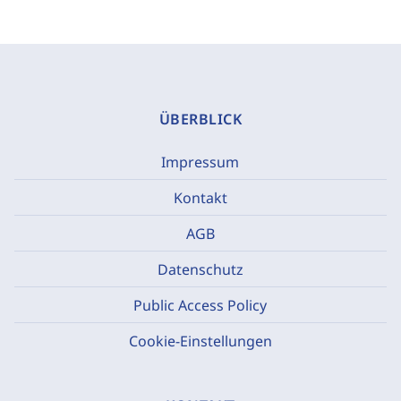
ÜBERBLICK
Impressum
Kontakt
AGB
Datenschutz
Public Access Policy
Cookie-Einstellungen