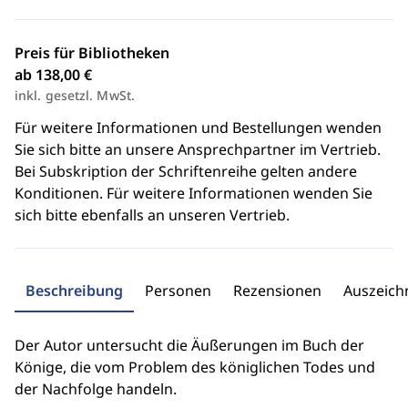
Preis für Bibliotheken
ab 138,00 €
inkl. gesetzl. MwSt.
Für weitere Informationen und Bestellungen wenden
Sie sich bitte an unsere Ansprechpartner im Vertrieb.
Bei Subskription der Schriftenreihe gelten andere
Konditionen. Für weitere Informationen wenden Sie
sich bitte ebenfalls an unseren Vertrieb.
Beschreibung
Personen
Rezensionen
Auszeic
Der Autor untersucht die Äußerungen im Buch der
Könige, die vom Problem des königlichen Todes und
der Nachfolge handeln.