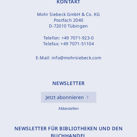
KONTAKT
Mohr Siebeck GmbH & Co. KG
Postfach 2040
D-72010 Tübingen
Telefon:
+49 7071-923-0
Telefax:
+49 7071-51104
E-Mail:
info@mohrsiebeck.com
NEWSLETTER
Jetzt abonnieren
Abbestellen
NEWSLETTER FÜR BIBLIOTHEKEN UND DEN
BUCHHANDEL