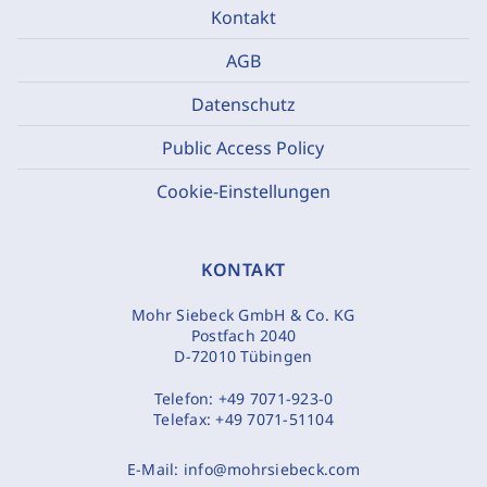
Kontakt
AGB
Datenschutz
Public Access Policy
Cookie-Einstellungen
KONTAKT
Mohr Siebeck GmbH & Co. KG
Postfach 2040
D-72010 Tübingen
Telefon:
+49 7071-923-0
Telefax:
+49 7071-51104
E-Mail:
info@mohrsiebeck.com