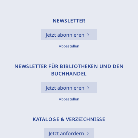
NEWSLETTER
Jetzt abonnieren
Abbestellen
NEWSLETTER FÜR BIBLIOTHEKEN UND DEN
BUCHHANDEL
Jetzt abonnieren
Abbestellen
KATALOGE & VERZEICHNISSE
Jetzt anfordern