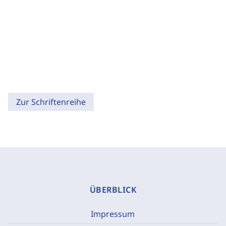
Zur Schriftenreihe
ÜBERBLICK
Impressum