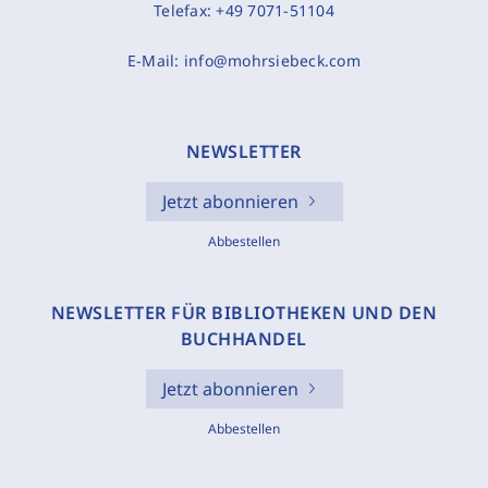
Telefax:
+49 7071-51104
E-Mail:
info@mohrsiebeck.com
NEWSLETTER
Jetzt abonnieren
Abbestellen
NEWSLETTER FÜR BIBLIOTHEKEN UND DEN
BUCHHANDEL
Jetzt abonnieren
Abbestellen