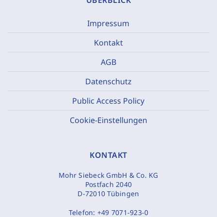
ÜBERBLICK
Impressum
Kontakt
AGB
Datenschutz
Public Access Policy
Cookie-Einstellungen
KONTAKT
Mohr Siebeck GmbH & Co. KG
Postfach 2040
D-72010 Tübingen
Telefon:
+49 7071-923-0