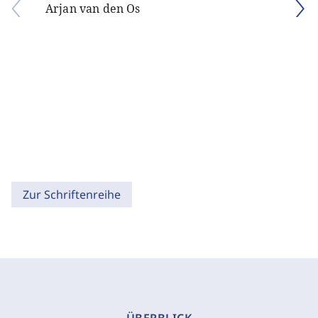
Arjan van den Os
Zur Schriftenreihe