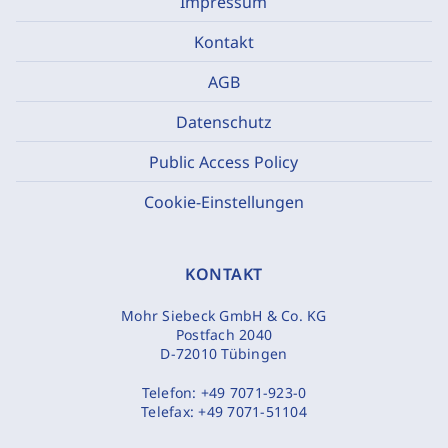
Impressum
Kontakt
AGB
Datenschutz
Public Access Policy
Cookie-Einstellungen
KONTAKT
Mohr Siebeck GmbH & Co. KG
Postfach 2040
D-72010 Tübingen
Telefon:
+49 7071-923-0
Telefax:
+49 7071-51104