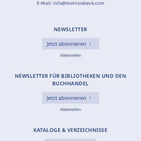
E-Mail:
info@mohrsiebeck.com
NEWSLETTER
Jetzt abonnieren
Abbestellen
NEWSLETTER FÜR BIBLIOTHEKEN UND DEN
BUCHHANDEL
Jetzt abonnieren
Abbestellen
KATALOGE & VERZEICHNISSE