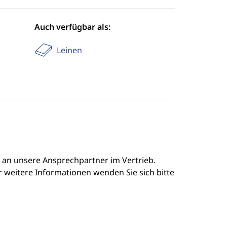
Auch verfügbar als:
Leinen
e an unsere Ansprechpartner im Vertrieb.
r weitere Informationen wenden Sie sich bitte