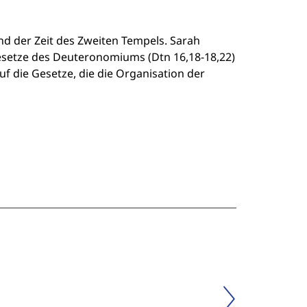
 der Zeit des Zweiten Tempels. Sarah
esetze des Deuteronomiums (Dtn 16,18-18,22)
f die Gesetze, die die Organisation der