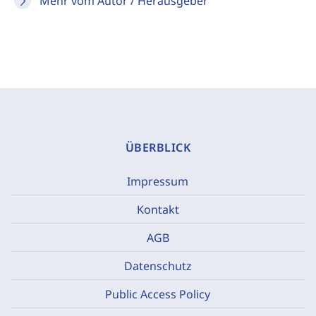
Mehr vom Autor / Herausgeber
ÜBERBLICK
Impressum
Kontakt
AGB
Datenschutz
Public Access Policy