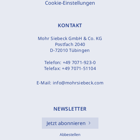
Cookie-Einstellungen
KONTAKT
Mohr Siebeck GmbH & Co. KG
Postfach 2040
D-72010 Tübingen
Telefon:
+49 7071-923-0
Telefax:
+49 7071-51104
E-Mail:
info@mohrsiebeck.com
NEWSLETTER
Jetzt abonnieren
Abbestellen