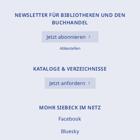
NEWSLETTER FÜR BIBLIOTHEKEN UND DEN
BUCHHANDEL
Jetzt abonnieren
Abbestellen
KATALOGE & VERZEICHNISSE
Jetzt anfordern
MOHR SIEBECK IM NETZ
Facebook
Bluesky