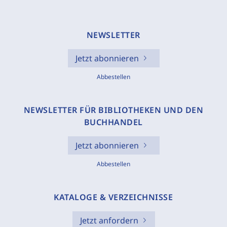
NEWSLETTER
Jetzt abonnieren
Abbestellen
NEWSLETTER FÜR BIBLIOTHEKEN UND DEN
BUCHHANDEL
Jetzt abonnieren
Abbestellen
KATALOGE & VERZEICHNISSE
Jetzt anfordern