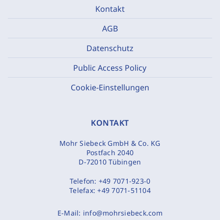
Kontakt
AGB
Datenschutz
Public Access Policy
Cookie-Einstellungen
KONTAKT
Mohr Siebeck GmbH & Co. KG
Postfach 2040
D-72010 Tübingen
Telefon:
+49 7071-923-0
Telefax:
+49 7071-51104
E-Mail:
info@mohrsiebeck.com