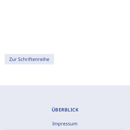
Zur Schriftenreihe
ÜBERBLICK
Impressum