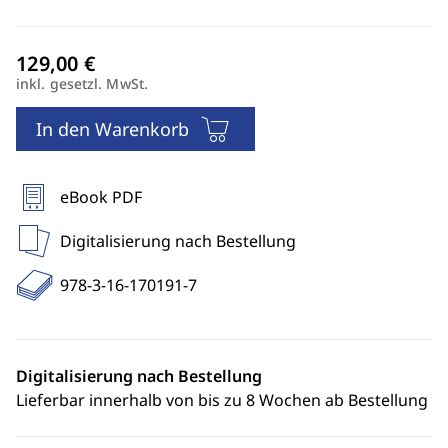
inkl. gesetzl. MwSt.
In den Warenkorb
eBook PDF
Digitalisierung nach Bestellung
978-3-16-170191-7
Digitalisierung nach Bestellung
Lieferbar innerhalb von bis zu 8 Wochen ab Bestellung