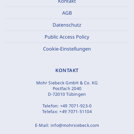
Kontakt
AGB
Datenschutz
Public Access Policy
Cookie-Einstellungen
KONTAKT
Mohr Siebeck GmbH & Co. KG
Postfach 2040
D-72010 Tübingen
Telefon:
+49 7071-923-0
Telefax:
+49 7071-51104
E-Mail:
info@mohrsiebeck.com