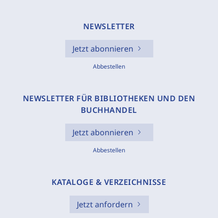
NEWSLETTER
Jetzt abonnieren
Abbestellen
NEWSLETTER FÜR BIBLIOTHEKEN UND DEN
BUCHHANDEL
Jetzt abonnieren
Abbestellen
KATALOGE & VERZEICHNISSE
Jetzt anfordern