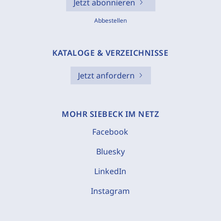
Jetzt abonnieren
Abbestellen
KATALOGE & VERZEICHNISSE
Jetzt anfordern
MOHR SIEBECK IM NETZ
Facebook
Bluesky
LinkedIn
Instagram