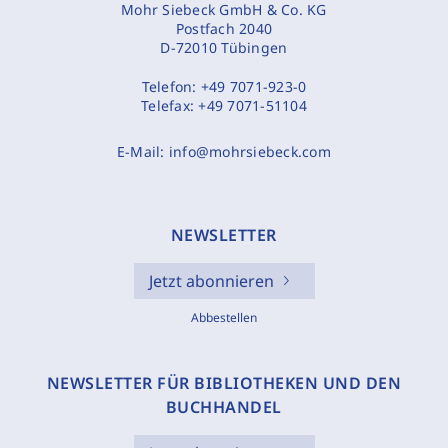
Mohr Siebeck GmbH & Co. KG
Postfach 2040
D-72010 Tübingen
Telefon:
+49 7071-923-0
Telefax:
+49 7071-51104
E-Mail:
info@mohrsiebeck.com
NEWSLETTER
Jetzt abonnieren
Abbestellen
NEWSLETTER FÜR BIBLIOTHEKEN UND DEN
BUCHHANDEL