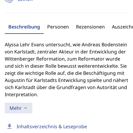
Beschreibung
Personen
Rezensionen
Auszeic
Alyssa Lehr Evans untersucht, wie Andreas Bodenstein
von Karlstadt, zentraler Akteur in der Entwicklung der
Wittenberger Reformation, zum Reformator wurde
und sich in dieser Rolle bewusst weiterentwickelte. Sie
zeigt die wichtige Rolle auf, die die Beschäftigung mit
Augustin für Karlstadts Entwicklung spielte und nähert
sich Karlstadt über die Grundfragen von Autorität und
Interpretation.
Mehr
download
Inhaltsverzeichnis & Leseprobe