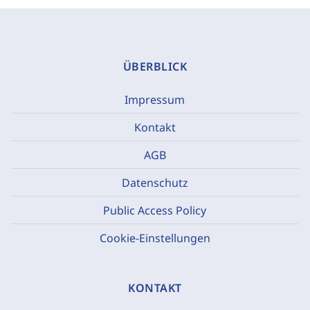
ÜBERBLICK
Impressum
Kontakt
AGB
Datenschutz
Public Access Policy
Cookie-Einstellungen
KONTAKT