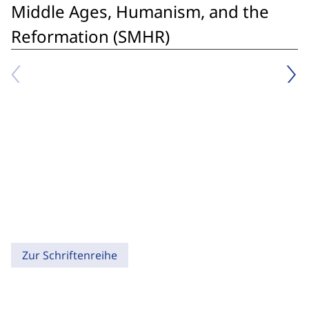
Middle Ages, Humanism, and the
Reformation (SMHR)
Zur Schriftenreihe