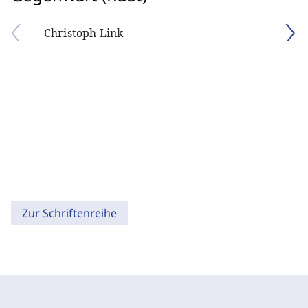
Christoph Link
Zur Schriftenreihe