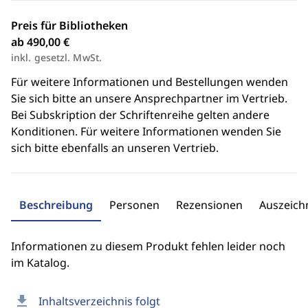
Preis für Bibliotheken
ab 490,00 €
inkl. gesetzl. MwSt.
Für weitere Informationen und Bestellungen wenden
Sie sich bitte an unsere Ansprechpartner im Vertrieb.
Bei Subskription der Schriftenreihe gelten andere
Konditionen. Für weitere Informationen wenden Sie
sich bitte ebenfalls an unseren Vertrieb.
Beschreibung
Personen
Rezensionen
Auszeic
Informationen zu diesem Produkt fehlen leider noch
im Katalog.
download
Inhaltsverzeichnis folgt