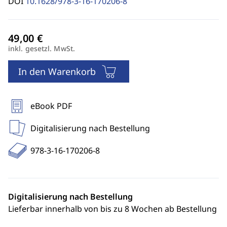
DOI
10.1628/978-3-16-170206-8
inkl. gesetzl. MwSt.
In den Warenkorb
eBook PDF
Digitalisierung nach Bestellung
978-3-16-170206-8
Digitalisierung nach Bestellung
Lieferbar innerhalb von bis zu 8 Wochen ab Bestellung