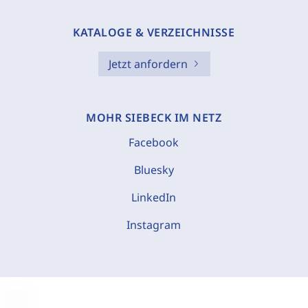
KATALOGE & VERZEICHNISSE
Jetzt anfordern
MOHR SIEBECK IM NETZ
Facebook
Bluesky
LinkedIn
Instagram