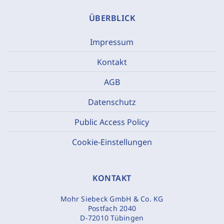
ÜBERBLICK
Impressum
Kontakt
AGB
Datenschutz
Public Access Policy
Cookie-Einstellungen
KONTAKT
Mohr Siebeck GmbH & Co. KG
Postfach 2040
D-72010 Tübingen