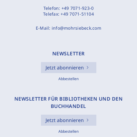
Telefon:
+49 7071-923-0
Telefax:
+49 7071-51104
E-Mail:
info@mohrsiebeck.com
NEWSLETTER
Jetzt abonnieren
Abbestellen
NEWSLETTER FÜR BIBLIOTHEKEN UND DEN
BUCHHANDEL
Jetzt abonnieren
Abbestellen