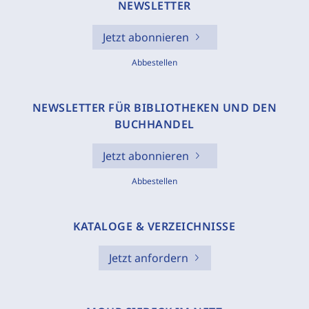
NEWSLETTER
Jetzt abonnieren
Abbestellen
NEWSLETTER FÜR BIBLIOTHEKEN UND DEN
BUCHHANDEL
Jetzt abonnieren
Abbestellen
KATALOGE & VERZEICHNISSE
Jetzt anfordern