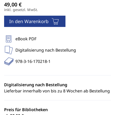
inkl. gesetzl. MwSt.
In den Warenkorb
eBook PDF
Digitalisierung nach Bestellung
978-3-16-170218-1
Digitalisierung nach Bestellung
Lieferbar innerhalb von bis zu 8 Wochen ab Bestellung
Preis für Bibliotheken