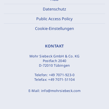
Datenschutz
Public Access Policy
Cookie-Einstellungen
KONTAKT
Mohr Siebeck GmbH & Co. KG
Postfach 2040
D-72010 Tübingen
Telefon:
+49 7071-923-0
Telefax:
+49 7071-51104
E-Mail:
info@mohrsiebeck.com