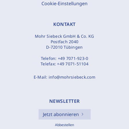
Cookie-Einstellungen
KONTAKT
Mohr Siebeck GmbH & Co. KG
Postfach 2040
D-72010 Tübingen
Telefon:
+49 7071-923-0
Telefax:
+49 7071-51104
E-Mail:
info@mohrsiebeck.com
NEWSLETTER
Jetzt abonnieren
Abbestellen