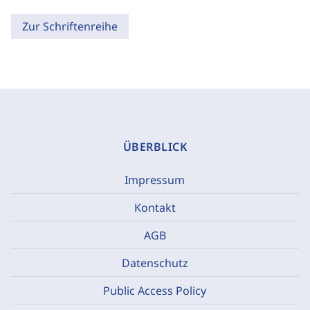
Zur Schriftenreihe
ÜBERBLICK
Impressum
Kontakt
AGB
Datenschutz
Public Access Policy