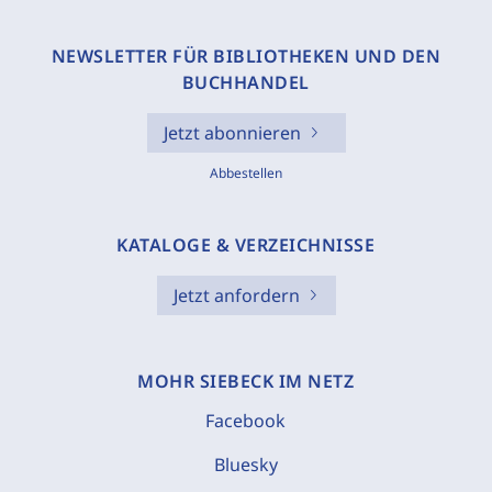
NEWSLETTER FÜR BIBLIOTHEKEN UND DEN
BUCHHANDEL
Jetzt abonnieren
Abbestellen
KATALOGE & VERZEICHNISSE
Jetzt anfordern
MOHR SIEBECK IM NETZ
Facebook
Bluesky