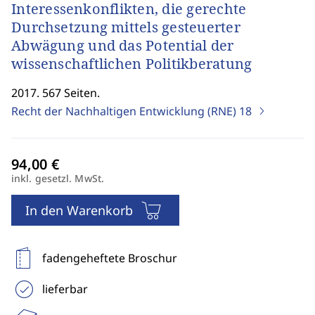
Interessenkonflikten, die gerechte
Durchsetzung mittels gesteuerter
Abwägung und das Potential der
wissenschaftlichen Politikberatung
2017. 567 Seiten.
Recht der Nachhaltigen Entwicklung (RNE)
18
inkl. gesetzl. MwSt.
In den Warenkorb
fadengeheftete Broschur
lieferbar