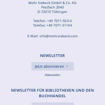
Mohr Siebeck GmbH & Co. KG
Postfach 2040
D-72010 Tübingen
Telefon:
+49 7071-923-0
Telefax:
+49 7071-51104
E-Mail:
info@mohrsiebeck.com
NEWSLETTER
Jetzt abonnieren
Abbestellen
NEWSLETTER FÜR BIBLIOTHEKEN UND DEN
BUCHHANDEL