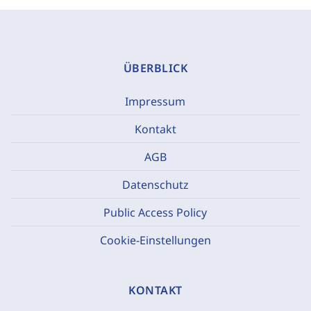
ÜBERBLICK
Impressum
Kontakt
AGB
Datenschutz
Public Access Policy
Cookie-Einstellungen
KONTAKT