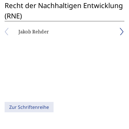
Recht der Nachhaltigen Entwicklung
(RNE)
Jakob Rehder
Zur Schriftenreihe