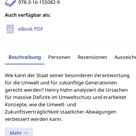
978-3-16-155082-9
Auch verfügbar als:
eBook PDF
Beschreibung
Personen
Rezensionen
Auszeic
Wie kann der Staat seiner besonderen Verantwortung
für die Umwelt und für zukünftige Generationen
gerecht werden? Henry Hahn analysiert die Ursachen
für massive Defizite im Umweltschutz und erarbeitet
Konzepte, wie die Umwelt- und
Zukunftsverträglichkeit staatlicher Abwägungen
verbessert werden kann.
Mehr