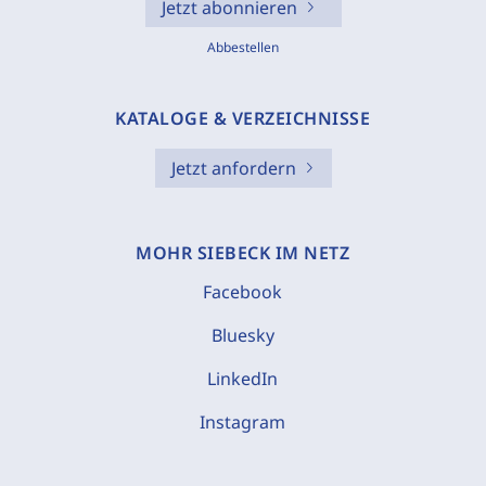
Jetzt abonnieren
Abbestellen
KATALOGE & VERZEICHNISSE
Jetzt anfordern
MOHR SIEBECK IM NETZ
Facebook
Bluesky
LinkedIn
Instagram