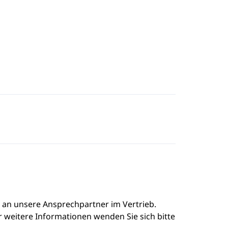
e an unsere Ansprechpartner im Vertrieb.
r weitere Informationen wenden Sie sich bitte