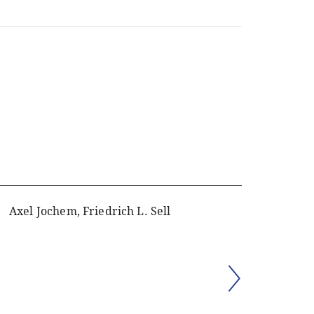
Axel Jochem, Friedrich L. Sell