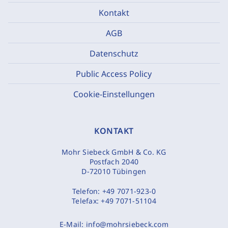
Kontakt
AGB
Datenschutz
Public Access Policy
Cookie-Einstellungen
KONTAKT
Mohr Siebeck GmbH & Co. KG
Postfach 2040
D-72010 Tübingen
Telefon:
+49 7071-923-0
Telefax:
+49 7071-51104
E-Mail:
info@mohrsiebeck.com