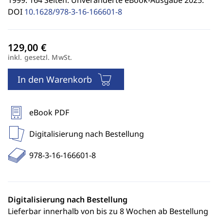
1999. 164 Seiten. Unveränderte eBook-Ausgabe 2025.
DOI
10.1628/978-3-16-166601-8
inkl. gesetzl. MwSt.
In den Warenkorb
eBook PDF
Digitalisierung nach Bestellung
978-3-16-166601-8
Digitalisierung nach Bestellung
Lieferbar innerhalb von bis zu 8 Wochen ab Bestellung