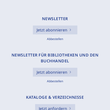
NEWSLETTER
Jetzt abonnieren
Abbestellen
NEWSLETTER FÜR BIBLIOTHEKEN UND DEN
BUCHHANDEL
Jetzt abonnieren
Abbestellen
KATALOGE & VERZEICHNISSE
Jetzt anfordern