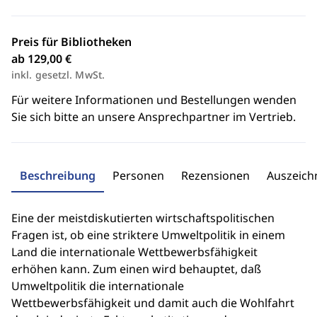
Preis für Bibliotheken
ab 129,00 €
inkl. gesetzl. MwSt.
Für weitere Informationen und Bestellungen wenden
Sie sich bitte an unsere Ansprechpartner im Vertrieb.
Beschreibung
Personen
Rezensionen
Auszeic
Eine der meistdiskutierten wirtschaftspolitischen
Fragen ist, ob eine striktere Umweltpolitik in einem
Land die internationale Wettbewerbsfähigkeit
erhöhen kann. Zum einen wird behauptet, daß
Umweltpolitik die internationale
Wettbewerbsfähigkeit und damit auch die Wohlfahrt