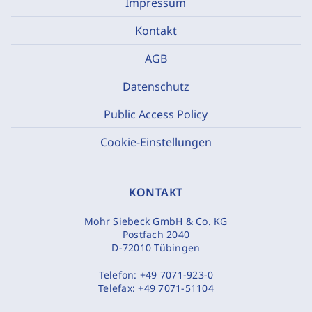
Impressum
Kontakt
AGB
Datenschutz
Public Access Policy
Cookie-Einstellungen
KONTAKT
Mohr Siebeck GmbH & Co. KG
Postfach 2040
D-72010 Tübingen
Telefon:
+49 7071-923-0
Telefax:
+49 7071-51104