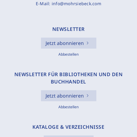
E-Mail:
info@mohrsiebeck.com
NEWSLETTER
Jetzt abonnieren
Abbestellen
NEWSLETTER FÜR BIBLIOTHEKEN UND DEN
BUCHHANDEL
Jetzt abonnieren
Abbestellen
KATALOGE & VERZEICHNISSE