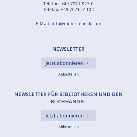
Telefon:
+49 7071-923-0
Telefax:
+49 7071-51104
E-Mail:
info@mohrsiebeck.com
NEWSLETTER
Jetzt abonnieren
Abbestellen
NEWSLETTER FÜR BIBLIOTHEKEN UND DEN
BUCHHANDEL
Jetzt abonnieren
Abbestellen