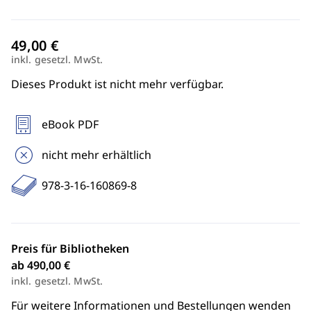
inkl. gesetzl. MwSt.
Dieses Produkt ist nicht mehr verfügbar.
eBook PDF
nicht mehr erhältlich
978-3-16-160869-8
Preis für Bibliotheken
ab 490,00 €
inkl. gesetzl. MwSt.
Für weitere Informationen und Bestellungen wenden