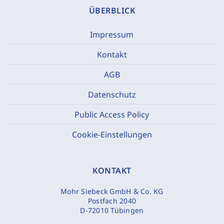
ÜBERBLICK
Impressum
Kontakt
AGB
Datenschutz
Public Access Policy
Cookie-Einstellungen
KONTAKT
Mohr Siebeck GmbH & Co. KG
Postfach 2040
D-72010 Tübingen