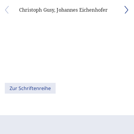
Christoph Gusy, Johannes Eichenhofer
Zur Schriftenreihe