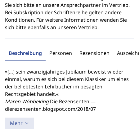
Sie sich bitte an unsere Ansprechpartner im Vertrieb.
Bei Subskription der Schriftenreihe gelten andere
Konditionen. Für weitere Informationen wenden Sie
sich bitte ebenfalls an unseren Vertrieb.
Beschreibung
Personen
Rezensionen
Auszeic
»[…] sein zwanzigjähriges Jubiläum beweist wieder
einmal, warum es sich bei diesem Klassiker um eines
der beliebtesten Lehrbücher im besagten
Rechtsgebiet handelt.«
Maren Wöbbeking
Die Rezensenten —
dierezensenten.blogspot.com/2018/07
Mehr