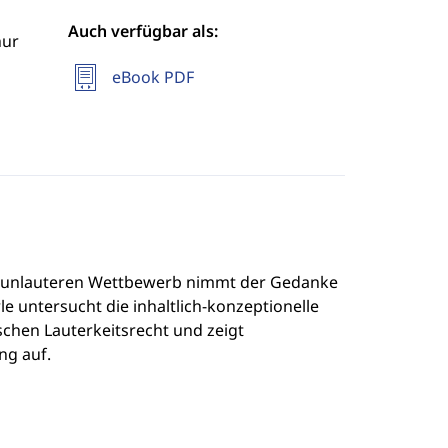
Auch verfügbar als:
hur
eBook PDF
n unlauteren Wettbewerb nimmt der Gedanke
e untersucht die inhaltlich-konzeptionelle
chen Lauterkeitsrecht und zeigt
ng auf.