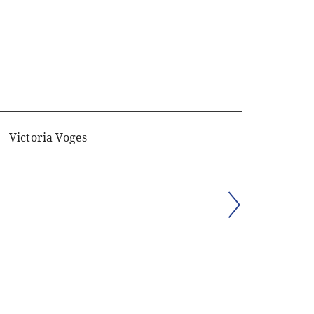
Victoria Voges