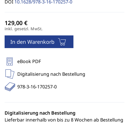
DOI
10.1628/978-3-16-170257-0
inkl. gesetzl. MwSt.
In den Warenkorb
eBook PDF
Digitalisierung nach Bestellung
978-3-16-170257-0
Digitalisierung nach Bestellung
Lieferbar innerhalb von bis zu 8 Wochen ab Bestellung