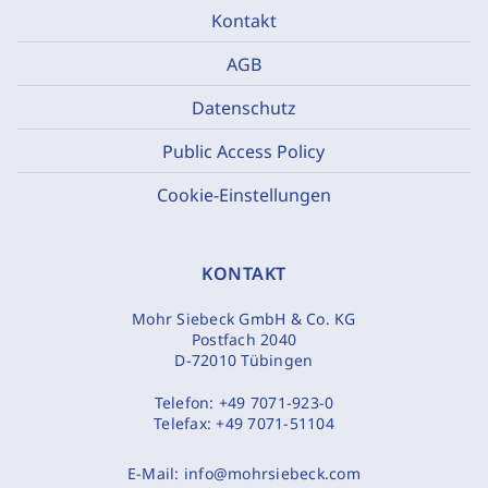
Kontakt
AGB
Datenschutz
Public Access Policy
Cookie-Einstellungen
KONTAKT
Mohr Siebeck GmbH & Co. KG
Postfach 2040
D-72010 Tübingen
Telefon:
+49 7071-923-0
Telefax:
+49 7071-51104
E-Mail:
info@mohrsiebeck.com