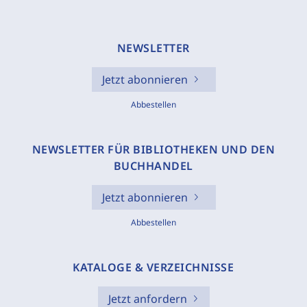
NEWSLETTER
Jetzt abonnieren
Abbestellen
NEWSLETTER FÜR BIBLIOTHEKEN UND DEN
BUCHHANDEL
Jetzt abonnieren
Abbestellen
KATALOGE & VERZEICHNISSE
Jetzt anfordern