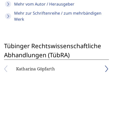
Mehr vom Autor / Herausgeber
Mehr zur Schriftenreihe / zum mehrbändigen
Werk
Tübinger Rechtswissenschaftliche
Abhandlungen (TübRA)
Katharina Göpfarth