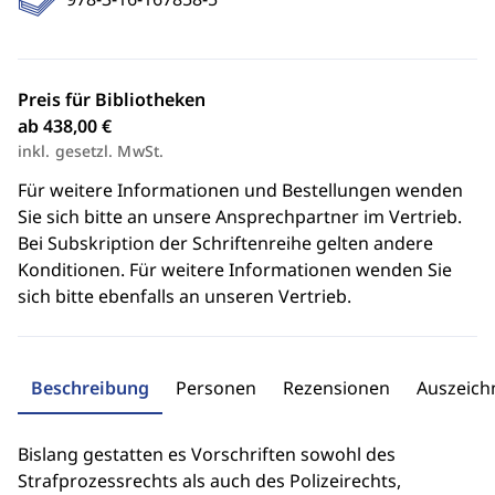
Preis für Bibliotheken
ab 438,00 €
inkl. gesetzl. MwSt.
Für weitere Informationen und Bestellungen wenden
Sie sich bitte an unsere Ansprechpartner im Vertrieb.
Bei Subskription der Schriftenreihe gelten andere
Konditionen. Für weitere Informationen wenden Sie
sich bitte ebenfalls an unseren Vertrieb.
Beschreibung
Personen
Rezensionen
Auszeic
Bislang gestatten es Vorschriften sowohl des
Strafprozessrechts als auch des Polizeirechts,