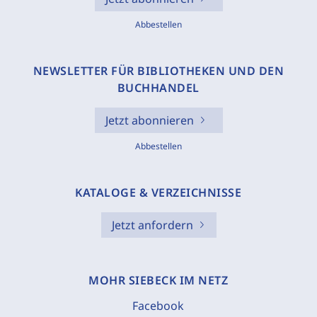
Abbestellen
NEWSLETTER FÜR BIBLIOTHEKEN UND DEN
BUCHHANDEL
Jetzt abonnieren
Abbestellen
KATALOGE & VERZEICHNISSE
Jetzt anfordern
MOHR SIEBECK IM NETZ
Facebook