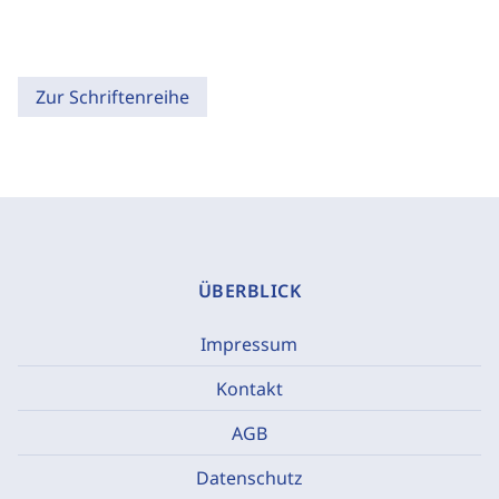
Zur Schriftenreihe
ÜBERBLICK
Impressum
Kontakt
AGB
Datenschutz