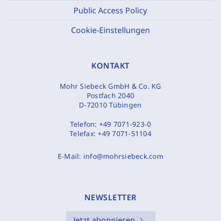
Public Access Policy
Cookie-Einstellungen
KONTAKT
Mohr Siebeck GmbH & Co. KG
Postfach 2040
D-72010 Tübingen
Telefon:
+49 7071-923-0
Telefax:
+49 7071-51104
E-Mail:
info@mohrsiebeck.com
NEWSLETTER
Jetzt abonnieren