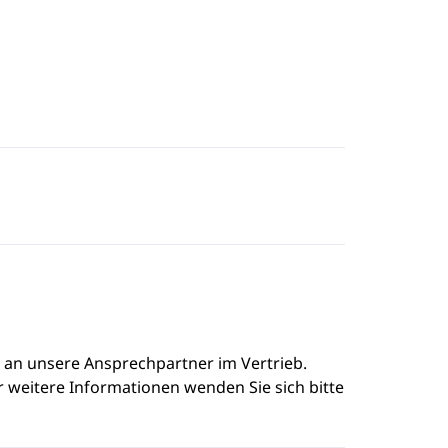
e an unsere Ansprechpartner im Vertrieb.
r weitere Informationen wenden Sie sich bitte