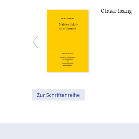
Otmar Issing
Zur Schriftenreihe