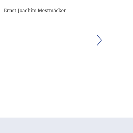
Ernst-Joachim Mestmäcker