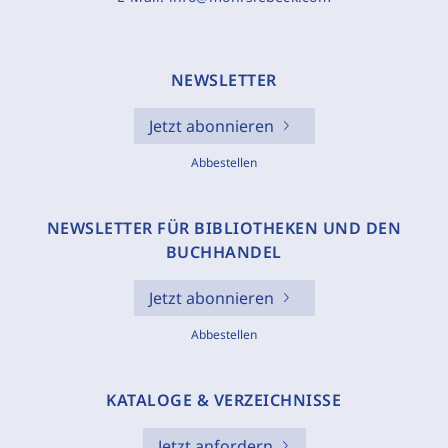
NEWSLETTER
Jetzt abonnieren
Abbestellen
NEWSLETTER FÜR BIBLIOTHEKEN UND DEN
BUCHHANDEL
Jetzt abonnieren
Abbestellen
KATALOGE & VERZEICHNISSE
Jetzt anfordern