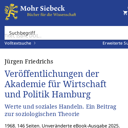
shopping_cart
Suchbegriff
Volltextsuche
Erweiterte S
Jürgen Friedrichs
Veröffentlichungen der
Akademie für Wirtschaft
und Politik Hamburg
Werte und soziales Handeln. Ein Beitrag
zur soziologischen Theorie
1968. 146 Seiten. Unveränderte eBook-Ausgabe 2025.