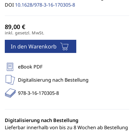
DOI
10.1628/978-3-16-170305-8
inkl. gesetzl. MwSt.
In den Warenkorb
eBook PDF
Digitalisierung nach Bestellung
978-3-16-170305-8
Digitalisierung nach Bestellung
Lieferbar innerhalb von bis zu 8 Wochen ab Bestellung