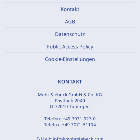
Kontakt
AGB
Datenschutz
Public Access Policy
Cookie-Einstellungen
KONTAKT
Mohr Siebeck GmbH & Co. KG
Postfach 2040
D-72010 Tübingen
Telefon:
+49 7071-923-0
Telefax:
+49 7071-51104
E-Mail:
info@mohrsiebeck.com