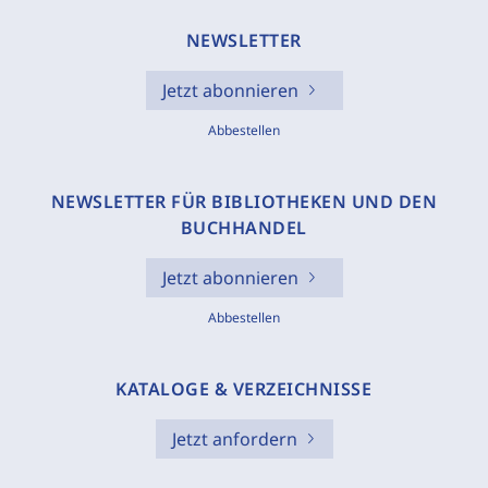
NEWSLETTER
Jetzt abonnieren
Abbestellen
NEWSLETTER FÜR BIBLIOTHEKEN UND DEN
BUCHHANDEL
Jetzt abonnieren
Abbestellen
KATALOGE & VERZEICHNISSE
Jetzt anfordern