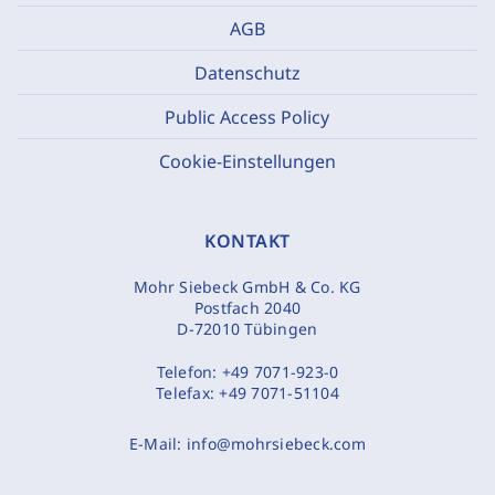
AGB
Datenschutz
Public Access Policy
Cookie-Einstellungen
KONTAKT
Mohr Siebeck GmbH & Co. KG
Postfach 2040
D-72010 Tübingen
Telefon:
+49 7071-923-0
Telefax:
+49 7071-51104
E-Mail:
info@mohrsiebeck.com