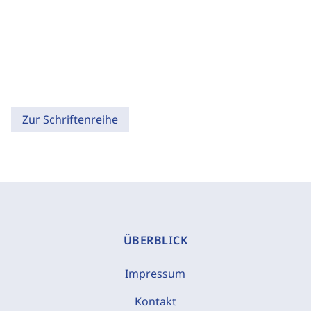
Zur Schriftenreihe
ÜBERBLICK
Impressum
Kontakt