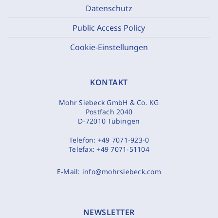
Datenschutz
Public Access Policy
Cookie-Einstellungen
KONTAKT
Mohr Siebeck GmbH & Co. KG
Postfach 2040
D-72010 Tübingen
Telefon:
+49 7071-923-0
Telefax:
+49 7071-51104
E-Mail:
info@mohrsiebeck.com
NEWSLETTER