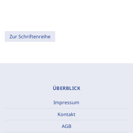
Zur Schriftenreihe
ÜBERBLICK
Impressum
Kontakt
AGB