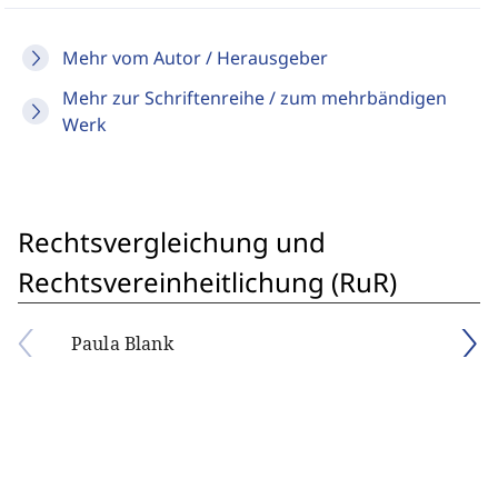
Mehr vom Autor / Herausgeber
Mehr zur Schriftenreihe / zum mehrbändigen
Werk
Rechtsvergleichung und
Rechtsvereinheitlichung (RuR)
Paula Blank