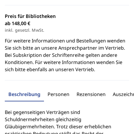
Preis für Bibliotheken
ab 148,00 €
inkl. gesetzl. MwSt.
Für weitere Informationen und Bestellungen wenden
Sie sich bitte an unsere Ansprechpartner im Vertrieb.
Bei Subskription der Schriftenreihe gelten andere
Konditionen. Für weitere Informationen wenden Sie
sich bitte ebenfalls an unseren Vertrieb.
Beschreibung
Personen
Rezensionen
Auszeic
Bei gegenseitigen Verträgen sind
Schuldnermehrheiten gleichzeitig
Gläubigermehrheiten. Trotz dieser erheblichen
praktischen Bedeutung stößt das Recht der