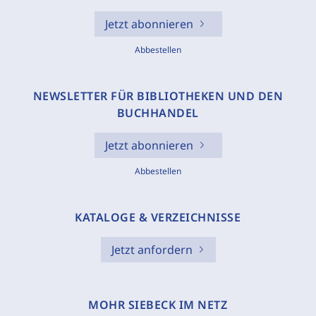
Jetzt abonnieren
Abbestellen
NEWSLETTER FÜR BIBLIOTHEKEN UND DEN
BUCHHANDEL
Jetzt abonnieren
Abbestellen
KATALOGE & VERZEICHNISSE
Jetzt anfordern
MOHR SIEBECK IM NETZ