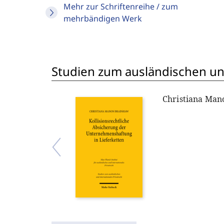
Mehr zur Schriftenreihe / zum
mehrbändigen Werk
Studien zum ausländischen und
Christiana Ma