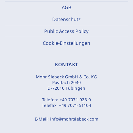
AGB
Datenschutz
Public Access Policy
Cookie-Einstellungen
KONTAKT
Mohr Siebeck GmbH & Co. KG
Postfach 2040
D-72010 Tübingen
Telefon:
+49 7071-923-0
Telefax:
+49 7071-51104
E-Mail:
info@mohrsiebeck.com