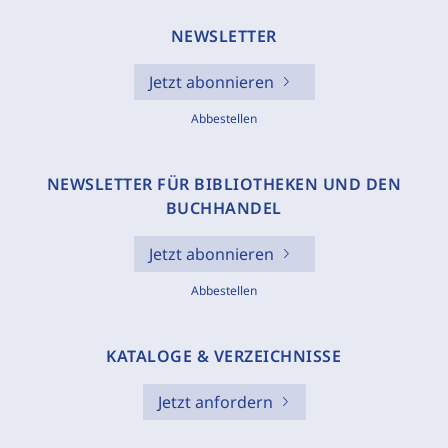
NEWSLETTER
Jetzt abonnieren
Abbestellen
NEWSLETTER FÜR BIBLIOTHEKEN UND DEN
BUCHHANDEL
Jetzt abonnieren
Abbestellen
KATALOGE & VERZEICHNISSE
Jetzt anfordern