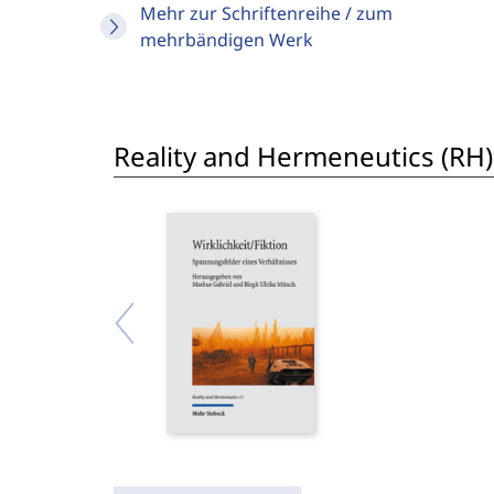
Mehr zur Schriftenreihe / zum
mehrbändigen Werk
Reality and Hermeneutics (RH)