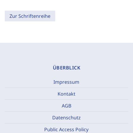
Zur Schriftenreihe
ÜBERBLICK
Impressum
Kontakt
AGB
Datenschutz
Public Access Policy