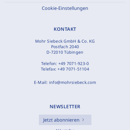
Cookie-Einstellungen
KONTAKT
Mohr Siebeck GmbH & Co. KG
Postfach 2040
D-72010 Tübingen
Telefon:
+49 7071-923-0
Telefax:
+49 7071-51104
E-Mail:
info@mohrsiebeck.com
NEWSLETTER
Jetzt abonnieren