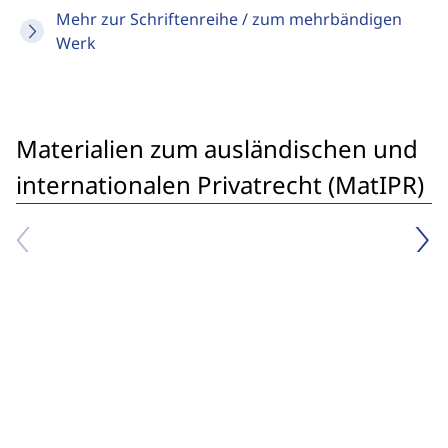
Mehr zur Schriftenreihe / zum mehrbändigen
Werk
Materialien zum ausländischen und
internationalen Privatrecht (MatIPR)