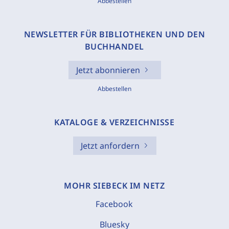
Abbestellen
NEWSLETTER FÜR BIBLIOTHEKEN UND DEN
BUCHHANDEL
Jetzt abonnieren
Abbestellen
KATALOGE & VERZEICHNISSE
Jetzt anfordern
MOHR SIEBECK IM NETZ
Facebook
Bluesky