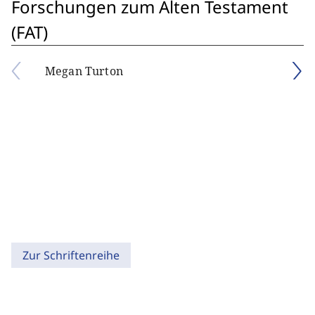
Forschungen zum Alten Testament
(FAT)
Megan Turton
Zur Schriftenreihe