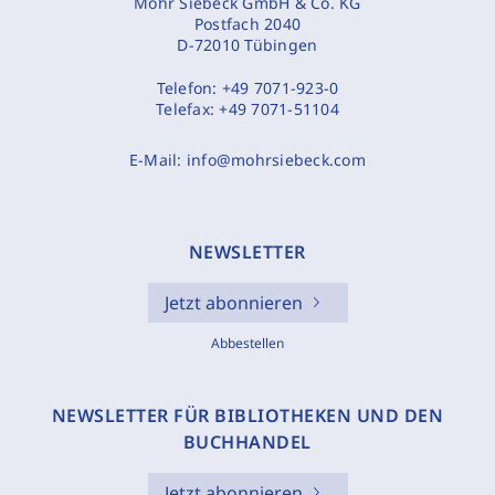
Mohr Siebeck GmbH & Co. KG
Postfach 2040
D-72010 Tübingen
Telefon:
+49 7071-923-0
Telefax:
+49 7071-51104
E-Mail:
info@mohrsiebeck.com
NEWSLETTER
Jetzt abonnieren
Abbestellen
NEWSLETTER FÜR BIBLIOTHEKEN UND DEN
BUCHHANDEL
Jetzt abonnieren