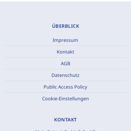
ÜBERBLICK
Impressum
Kontakt
AGB
Datenschutz
Public Access Policy
Cookie-Einstellungen
KONTAKT