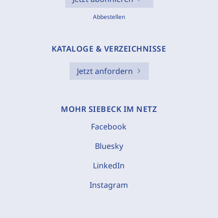
Abbestellen
KATALOGE & VERZEICHNISSE
Jetzt anfordern
MOHR SIEBECK IM NETZ
Facebook
Bluesky
LinkedIn
Instagram