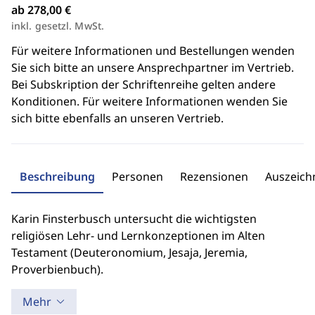
ab 278,00 €
inkl. gesetzl. MwSt.
Für weitere Informationen und Bestellungen wenden
Sie sich bitte an unsere Ansprechpartner im Vertrieb.
Bei Subskription der Schriftenreihe gelten andere
Konditionen. Für weitere Informationen wenden Sie
sich bitte ebenfalls an unseren Vertrieb.
Beschreibung
Personen
Rezensionen
Auszeic
Karin Finsterbusch untersucht die wichtigsten
religiösen Lehr- und Lernkonzeptionen im Alten
Testament (Deuteronomium, Jesaja, Jeremia,
Proverbienbuch).
Mehr