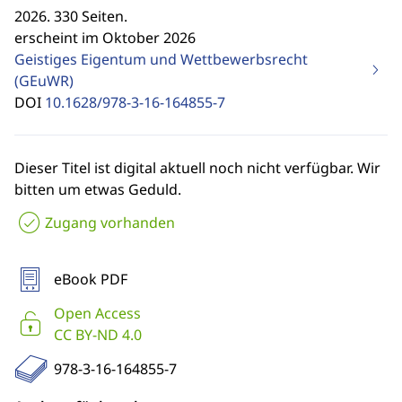
2026. 330 Seiten.
erscheint im Oktober 2026
Geistiges Eigentum und Wettbewerbsrecht
(GEuWR)
DOI
10.1628/978-3-16-164855-7
Dieser Titel ist digital aktuell noch nicht verfügbar. Wir
bitten um etwas Geduld.
Zugang vorhanden
eBook PDF
Open Access
CC BY-ND 4.0
978-3-16-164855-7