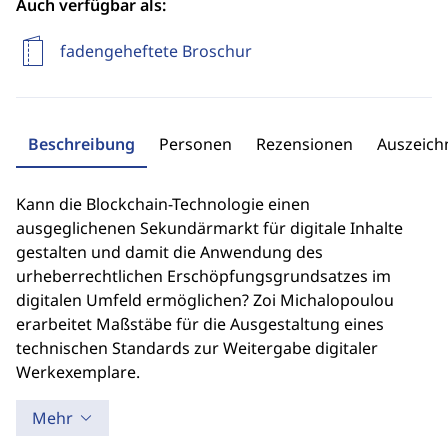
Auch verfügbar als:
fadengeheftete Broschur
Beschreibung
Personen
Rezensionen
Auszeic
Kann die Blockchain-Technologie einen
ausgeglichenen Sekundärmarkt für digitale Inhalte
gestalten und damit die Anwendung des
urheberrechtlichen Erschöpfungsgrundsatzes im
digitalen Umfeld ermöglichen? Zoi Michalopoulou
erarbeitet Maßstäbe für die Ausgestaltung eines
technischen Standards zur Weitergabe digitaler
Werkexemplare.
Mehr