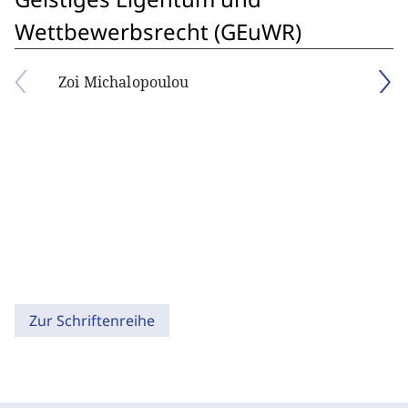
Wettbewerbsrecht (GEuWR)
Zoi Michalopoulou
Zur Schriftenreihe