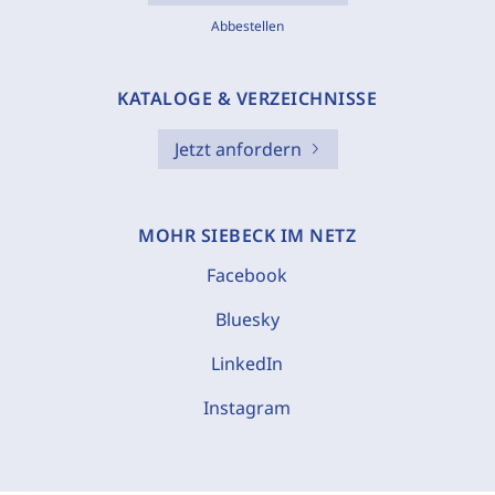
Abbestellen
KATALOGE & VERZEICHNISSE
Jetzt anfordern
MOHR SIEBECK IM NETZ
Facebook
Bluesky
LinkedIn
Instagram