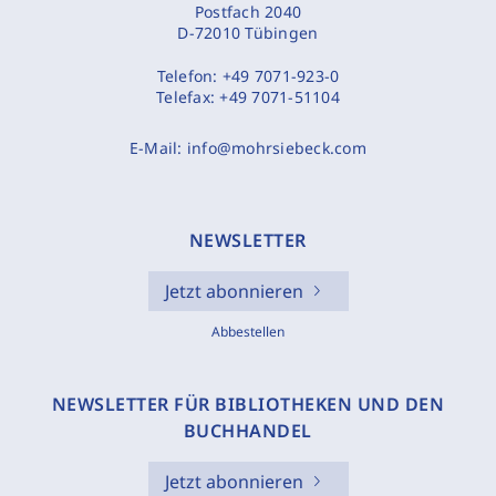
Postfach 2040
D-72010 Tübingen
Telefon:
+49 7071-923-0
Telefax:
+49 7071-51104
E-Mail:
info@mohrsiebeck.com
NEWSLETTER
Jetzt abonnieren
Abbestellen
NEWSLETTER FÜR BIBLIOTHEKEN UND DEN
BUCHHANDEL
Jetzt abonnieren