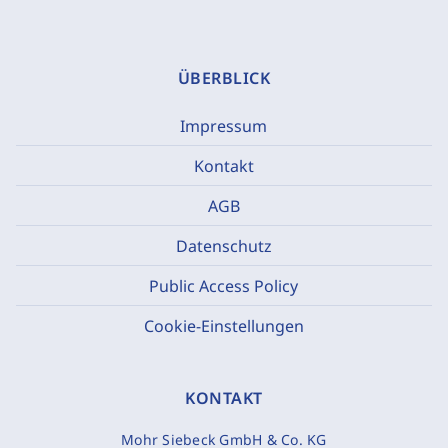
ÜBERBLICK
Impressum
Kontakt
AGB
Datenschutz
Public Access Policy
Cookie-Einstellungen
KONTAKT
Mohr Siebeck GmbH & Co. KG