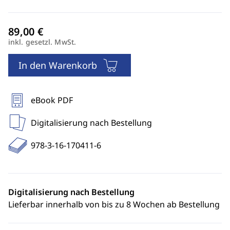
inkl. gesetzl. MwSt.
In den Warenkorb
eBook PDF
Digitalisierung nach Bestellung
978-3-16-170411-6
Digitalisierung nach Bestellung
Lieferbar innerhalb von bis zu 8 Wochen ab Bestellung