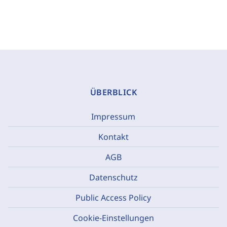
ÜBERBLICK
Impressum
Kontakt
AGB
Datenschutz
Public Access Policy
Cookie-Einstellungen