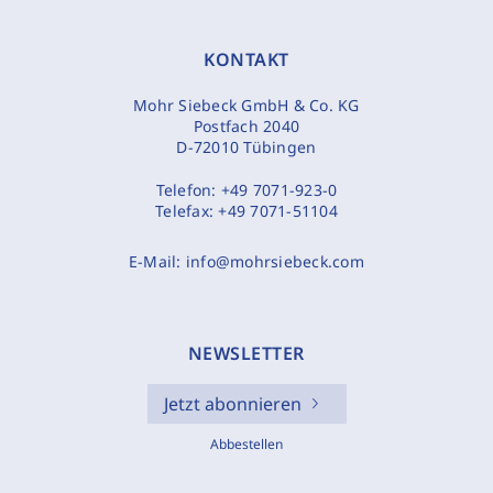
KONTAKT
Mohr Siebeck GmbH & Co. KG
Postfach 2040
D-72010 Tübingen
Telefon:
+49 7071-923-0
Telefax:
+49 7071-51104
E-Mail:
info@mohrsiebeck.com
NEWSLETTER
Jetzt abonnieren
Abbestellen