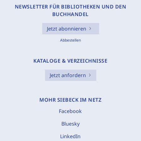
NEWSLETTER FÜR BIBLIOTHEKEN UND DEN
BUCHHANDEL
Jetzt abonnieren
Abbestellen
KATALOGE & VERZEICHNISSE
Jetzt anfordern
MOHR SIEBECK IM NETZ
Facebook
Bluesky
LinkedIn