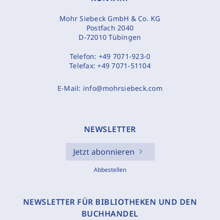
Mohr Siebeck GmbH & Co. KG
Postfach 2040
D-72010 Tübingen
Telefon:
+49 7071-923-0
Telefax:
+49 7071-51104
E-Mail:
info@mohrsiebeck.com
NEWSLETTER
Jetzt abonnieren
Abbestellen
NEWSLETTER FÜR BIBLIOTHEKEN UND DEN
BUCHHANDEL