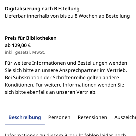
Digitalisierung nach Bestellung
Lieferbar innerhalb von bis zu 8 Wochen ab Bestellung
Preis für Bibliotheken
ab 129,00 €
inkl. gesetzl. MwSt.
Für weitere Informationen und Bestellungen wenden
Sie sich bitte an unsere Ansprechpartner im Vertrieb.
Bei Subskription der Schriftenreihe gelten andere
Konditionen. Für weitere Informationen wenden Sie
sich bitte ebenfalls an unseren Vertrieb.
Beschreibung
Personen
Rezensionen
Auszeic
Informationen zu diesem Produkt fehlen leider noch