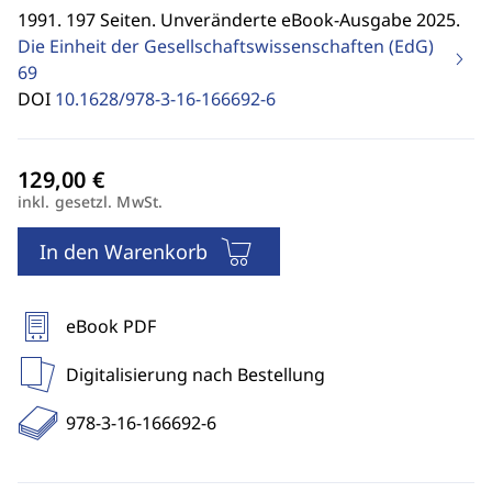
1991. 197 Seiten. Unveränderte eBook-Ausgabe 2025.
Die Einheit der Gesellschaftswissenschaften (EdG)
69
DOI
10.1628/978-3-16-166692-6
inkl. gesetzl. MwSt.
In den Warenkorb
eBook PDF
Digitalisierung nach Bestellung
978-3-16-166692-6