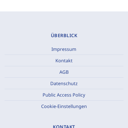
ÜBERBLICK
Impressum
Kontakt
AGB
Datenschutz
Public Access Policy
Cookie-Einstellungen
KONTAKT