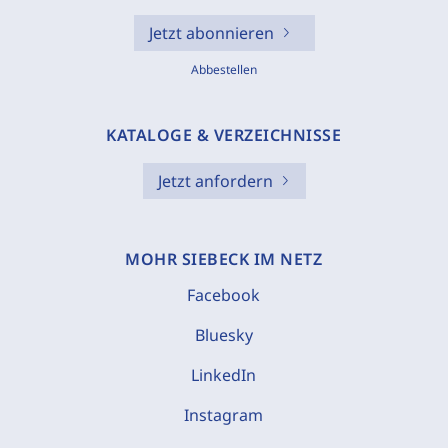
Jetzt abonnieren
Abbestellen
KATALOGE & VERZEICHNISSE
Jetzt anfordern
MOHR SIEBECK IM NETZ
Facebook
Bluesky
LinkedIn
Instagram