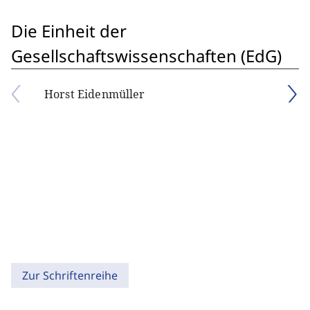
Die Einheit der
Gesellschaftswissenschaften (EdG)
Horst Eidenmüller
Zur Schriftenreihe