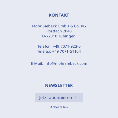
KONTAKT
Mohr Siebeck GmbH & Co. KG
Postfach 2040
D-72010 Tübingen
Telefon:
+49 7071-923-0
Telefax:
+49 7071-51104
E-Mail:
info@mohrsiebeck.com
NEWSLETTER
Jetzt abonnieren
Abbestellen