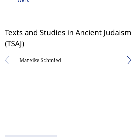
Werk
Texts and Studies in Ancient Judaism
(TSAJ)
Mareike Schmied