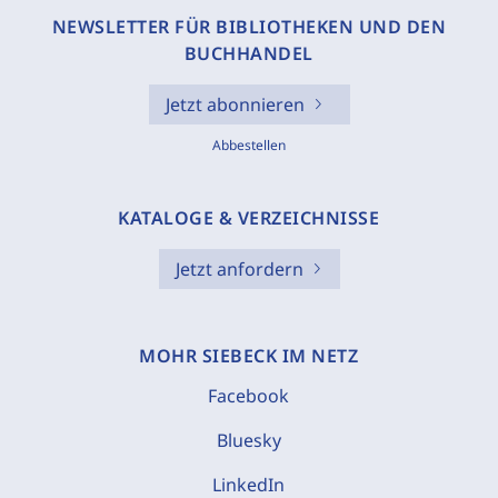
NEWSLETTER FÜR BIBLIOTHEKEN UND DEN
BUCHHANDEL
Jetzt abonnieren
Abbestellen
KATALOGE & VERZEICHNISSE
Jetzt anfordern
MOHR SIEBECK IM NETZ
Facebook
Bluesky
LinkedIn