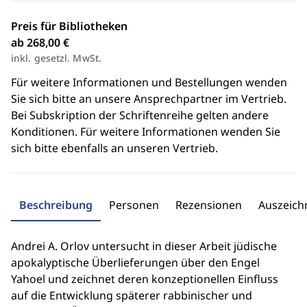
Preis für Bibliotheken
ab 268,00 €
inkl. gesetzl. MwSt.
Für weitere Informationen und Bestellungen wenden
Sie sich bitte an unsere Ansprechpartner im Vertrieb.
Bei Subskription der Schriftenreihe gelten andere
Konditionen. Für weitere Informationen wenden Sie
sich bitte ebenfalls an unseren Vertrieb.
Beschreibung
Personen
Rezensionen
Auszeic
Andrei A. Orlov untersucht in dieser Arbeit jüdische
apokalyptische Überlieferungen über den Engel
Yahoel und zeichnet deren konzeptionellen Einfluss
auf die Entwicklung späterer rabbinischer und