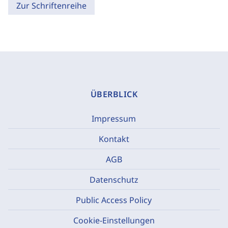
Zur Schriftenreihe
ÜBERBLICK
Impressum
Kontakt
AGB
Datenschutz
Public Access Policy
Cookie-Einstellungen