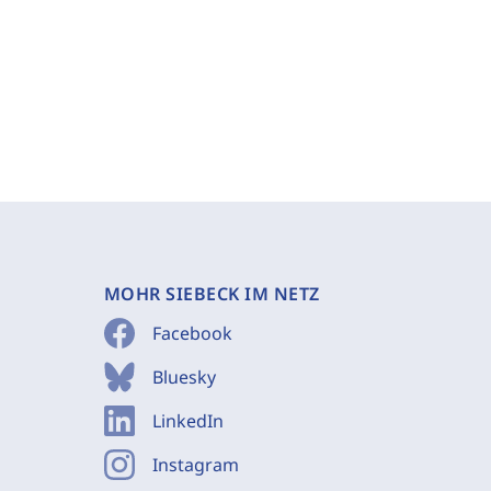
MOHR SIEBECK IM NETZ
Facebook
Bluesky
LinkedIn
Instagram