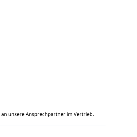
e an unsere Ansprechpartner im Vertrieb.