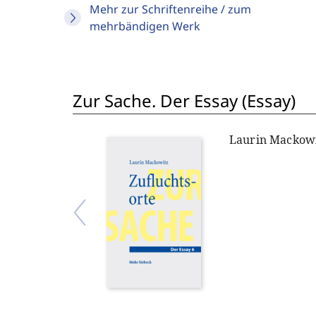
Mehr zur Schriftenreihe / zum
mehrbändigen Werk
Zur Sache. Der Essay (Essay)
Laurin Mackow