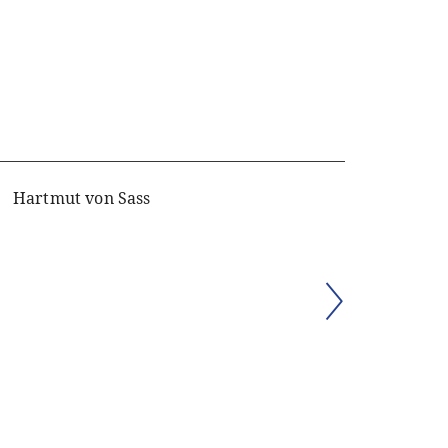
Hartmut von Sass