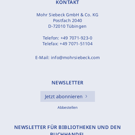
KONTAKT
Mohr Siebeck GmbH & Co. KG
Postfach 2040
D-72010 Tübingen
Telefon:
+49 7071-923-0
Telefax:
+49 7071-51104
E-Mail:
info@mohrsiebeck.com
NEWSLETTER
Jetzt abonnieren
Abbestellen
NEWSLETTER FÜR BIBLIOTHEKEN UND DEN
BUCHHANDEL