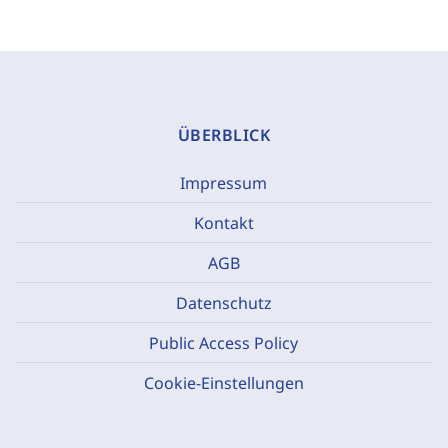
ÜBERBLICK
Impressum
Kontakt
AGB
Datenschutz
Public Access Policy
Cookie-Einstellungen