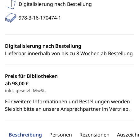
Digitalisierung nach Bestellung
978-3-16-170474-1
Digitalisierung nach Bestellung
Lieferbar innerhalb von bis zu 8 Wochen ab Bestellung
Preis für Bibliotheken
ab 98,00 €
inkl. gesetzl. MwSt.
Für weitere Informationen und Bestellungen wenden
Sie sich bitte an unsere Ansprechpartner im Vertrieb.
Beschreibung
Personen
Rezensionen
Auszeic