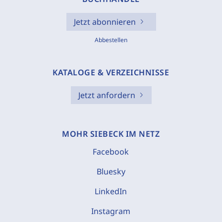
Jetzt abonnieren
Abbestellen
KATALOGE & VERZEICHNISSE
Jetzt anfordern
MOHR SIEBECK IM NETZ
Facebook
Bluesky
LinkedIn
Instagram