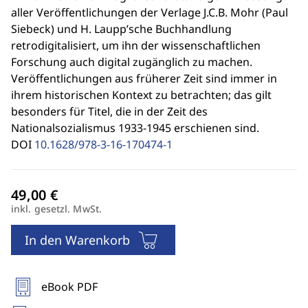
aller Veröffentlichungen der Verlage J.C.B. Mohr (Paul
Siebeck) und H. Laupp’sche Buchhandlung
retrodigitalisiert, um ihn der wissenschaftlichen
Forschung auch digital zugänglich zu machen.
Veröffentlichungen aus früherer Zeit sind immer in
ihrem historischen Kontext zu betrachten; das gilt
besonders für Titel, die in der Zeit des
Nationalsozialismus 1933-1945 erschienen sind.
DOI
10.1628/978-3-16-170474-1
inkl. gesetzl. MwSt.
In den Warenkorb
eBook PDF